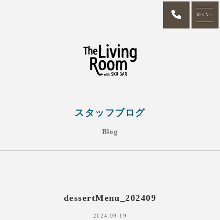
MENU
スタッフブログ
Blog
dessertMenu_202409
2024.09.19