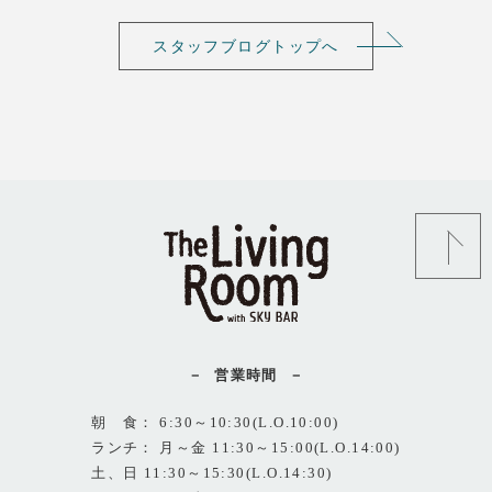
スタッフブログトップへ
営業時間
朝 食： 6:30～10:30(L.O.10:00)
ランチ： 月～金 11:30～15:00(L.O.14:00)
土、日 11:30～15:30(L.O.14:30)