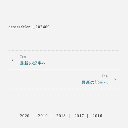
dessertMenu_202409
Top
最新の記事へ
Top
最新の記事へ
2020
2019
2018
2017
2016