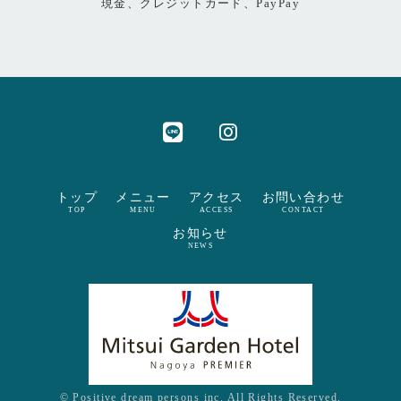
現金、クレジットカード、PayPay
トップ
メニュー
アクセス
お問い合わせ
TOP
MENU
ACCESS
CONTACT
お知らせ
NEWS
© Positive dream persons inc. All Rights Reserved.