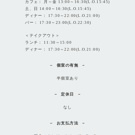
カフェ： 月～金 13:00～16:30(L.O.15:45)
土、日 14:00～16:30(L.O.15:45)
ディナー： 17:30～22:00(L.O.21:00)
バー： 17:30～23:00(L.O.22:30)
＜テイクアウト＞
ランチ： 11:30～15:00
ディナー： 17:30～22:00(L.O.21:00)
個室の有無
半個室あり
定休日
なし
お支払方法