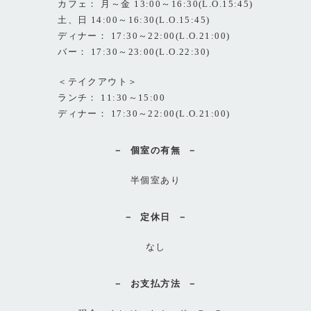
カフェ： 月～金 13:00～16:30(L.O.15:45)
土、日 14:00～16:30(L.O.15:45)
ディナー： 17:30～22:00(L.O.21:00)
バー： 17:30～23:00(L.O.22:30)
＜テイクアウト＞
ランチ： 11:30～15:00
ディナー： 17:30～22:00(L.O.21:00)
個室の有無
半個室あり
定休日
なし
お支払方法