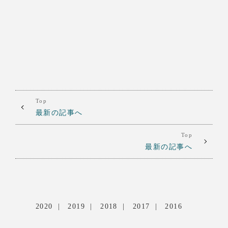
Top
最新の記事へ
Top
最新の記事へ
2020
2019
2018
2017
2016