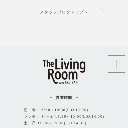
スタッフブログトップへ
営業時間
朝 食： 6:30～10:30(L.O.10:00)
ランチ： 月～金 11:30～15:00(L.O.14:00)
土、日 11:30～15:30(L.O.14:30)