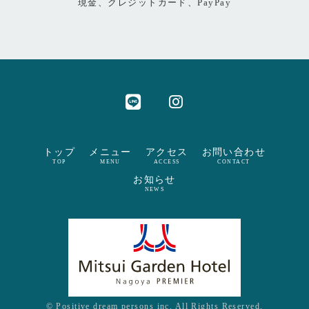
現金、クレジットカード、PayPay
トップ
メニュー
アクセス
お問い合わせ
TOP
MENU
ACCESS
CONTACT
お知らせ
NEWS
© Positive dream persons inc. All Rights Reserved.