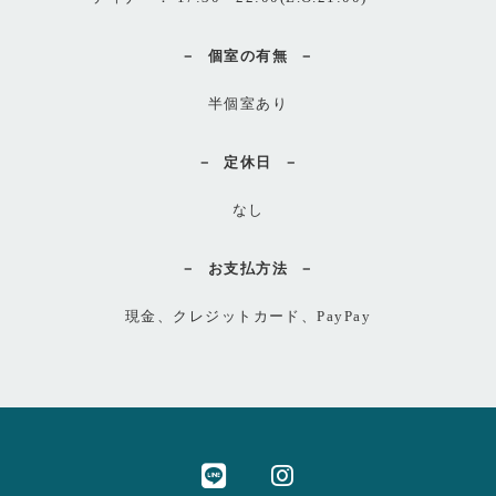
個室の有無
半個室あり
定休日
なし
お支払方法
現金、クレジットカード、PayPay