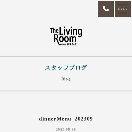
MENU
スタッフブログ
Blog
dinnerMenu_202309
2023.08.29