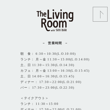
営業時間
朝 食： 6:30～10:30(L.O.10:00)
ランチ： 月～金 11:30～15:00(L.O.14:00)
土、日 11:30～15:30(L.O.14:30)
カフェ： 月～金 13:00～16:30(L.O.15:45)
土、日 14:00～16:30(L.O.15:45)
ディナー： 17:30～22:00(L.O.21:00)
バー： 17:30～23:00(L.O.22:30)
＜テイクアウト＞
ランチ： 11:30～15:00
ディナー： 17:30～22:00(L.O.21:00)