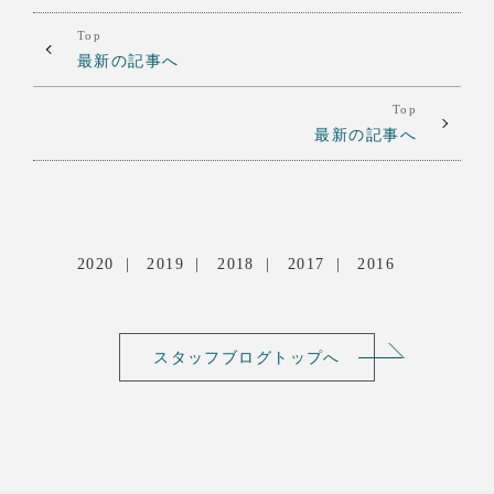
Top
最新の記事へ
Top
最新の記事へ
2020
2019
2018
2017
2016
スタッフブログトップへ