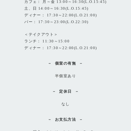
カフェ： 月～金 13:00～16:30(L.O.15:45)
土、日 14:00～16:30(L.O.15:45)
ディナー： 17:30～22:00(L.O.21:00)
バー： 17:30～23:00(L.O.22:30)
＜テイクアウト＞
ランチ： 11:30～15:00
ディナー： 17:30～22:00(L.O.21:00)
個室の有無
半個室あり
定休日
なし
お支払方法