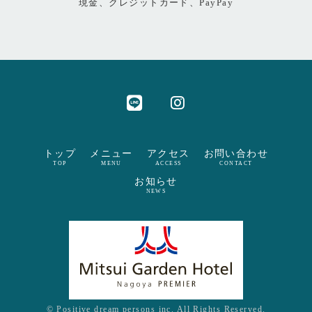
現金、クレジットカード、PayPay
トップ
メニュー
アクセス
お問い合わせ
TOP
MENU
ACCESS
CONTACT
お知らせ
NEWS
© Positive dream persons inc. All Rights Reserved.