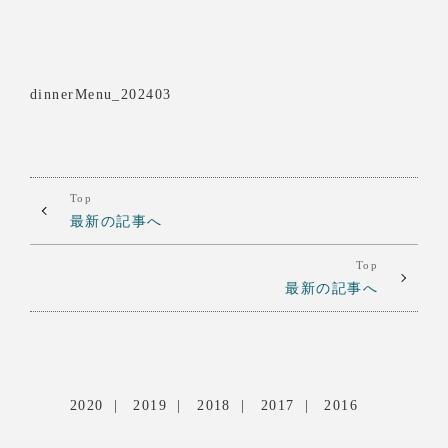
dinnerMenu_202403
Top
最新の記事へ
Top
最新の記事へ
2020
2019
2018
2017
2016