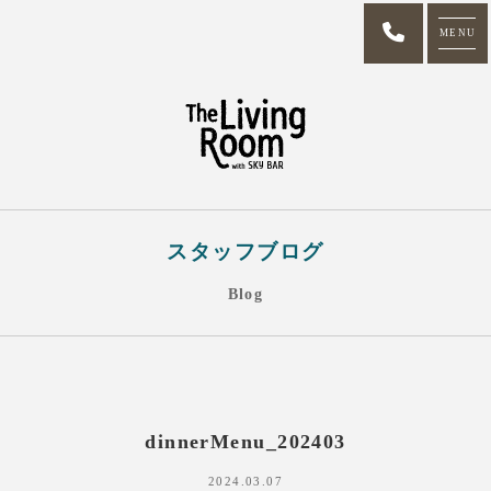
MENU
スタッフブログ
Blog
dinnerMenu_202403
2024.03.07