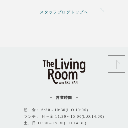
スタッフブログトップへ
営業時間
朝 食： 6:30～10:30(L.O.10:00)
ランチ： 月～金 11:30～15:00(L.O.14:00)
土、日 11:30～15:30(L.O.14:30)