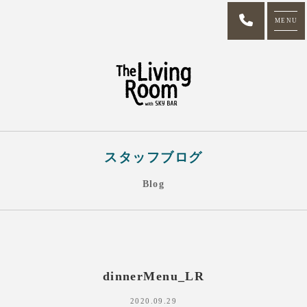
MENU
スタッフブログ
Blog
dinnerMenu_LR
2020.09.29