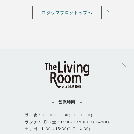
スタッフブログトップへ
営業時間
朝 食： 6:30～10:30(L.O.10:00)
ランチ： 月～金 11:30～15:00(L.O.14:00)
土、日 11:30～15:30(L.O.14:30)