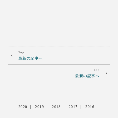
Top
最新の記事へ
Top
最新の記事へ
2020
2019
2018
2017
2016