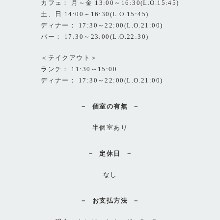
カフェ： 月～金 13:00～16:30(L.O.15:45)
土、日 14:00～16:30(L.O.15:45)
ディナー： 17:30～22:00(L.O.21:00)
バー： 17:30～23:00(L.O.22:30)
＜テイクアウト＞
ランチ： 11:30～15:00
ディナー： 17:30～22:00(L.O.21:00)
個室の有無
半個室あり
定休日
なし
お支払方法