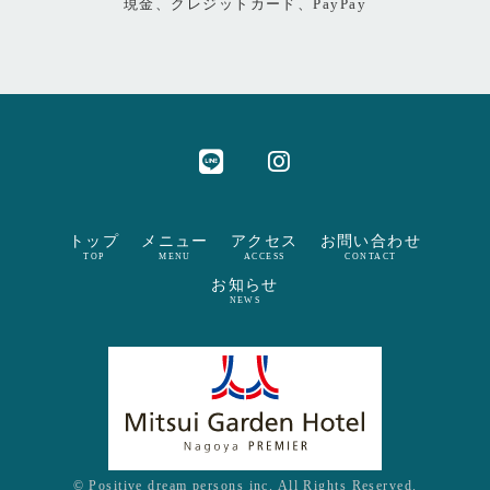
現金、クレジットカード、PayPay
トップ
メニュー
アクセス
お問い合わせ
TOP
MENU
ACCESS
CONTACT
お知らせ
NEWS
© Positive dream persons inc. All Rights Reserved.