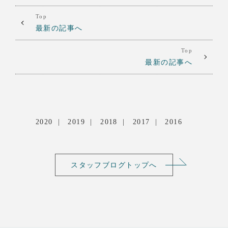
Top
最新の記事へ
Top
最新の記事へ
2020
2019
2018
2017
2016
スタッフブログトップへ