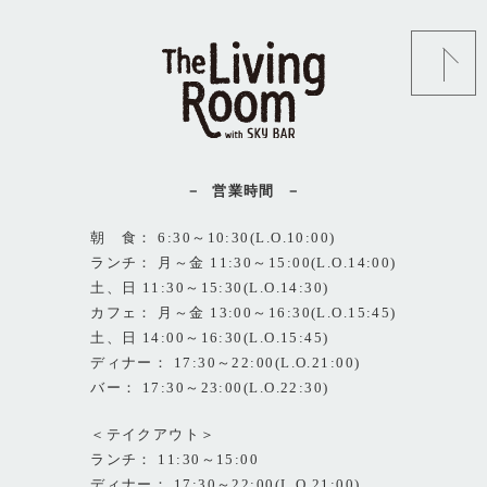
営業時間
朝 食： 6:30～10:30(L.O.10:00)
ランチ： 月～金 11:30～15:00(L.O.14:00)
土、日 11:30～15:30(L.O.14:30)
カフェ： 月～金 13:00～16:30(L.O.15:45)
土、日 14:00～16:30(L.O.15:45)
ディナー： 17:30～22:00(L.O.21:00)
バー： 17:30～23:00(L.O.22:30)
＜テイクアウト＞
ランチ： 11:30～15:00
ディナー： 17:30～22:00(L.O.21:00)