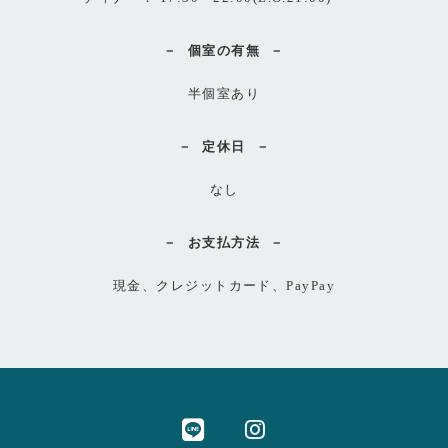
個室の有無
半個室あり
定休日
なし
お支払方法
現金、クレジットカード、PayPay