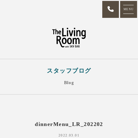
MENU
スタッフブログ
Blog
dinnerMenu_LR_202202
2022.03.01