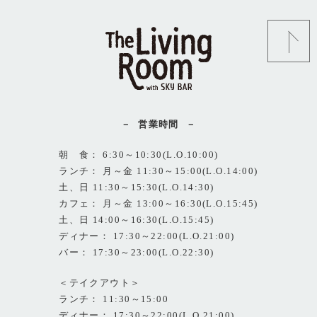
営業時間
朝 食： 6:30～10:30(L.O.10:00)
ランチ： 月～金 11:30～15:00(L.O.14:00)
土、日 11:30～15:30(L.O.14:30)
カフェ： 月～金 13:00～16:30(L.O.15:45)
土、日 14:00～16:30(L.O.15:45)
ディナー： 17:30～22:00(L.O.21:00)
バー： 17:30～23:00(L.O.22:30)
＜テイクアウト＞
ランチ： 11:30～15:00
ディナー： 17:30～22:00(L.O.21:00)