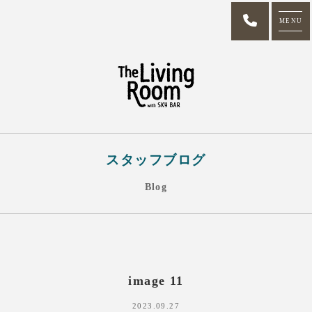
MENU
スタッフブログ
Blog
image 11
2023.09.27