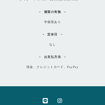
個室の有無
半個室あり
定休日
なし
お支払方法
現金、クレジットカード、PayPay