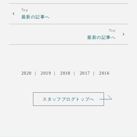
Top
最新の記事へ
Top
最新の記事へ
2020
2019
2018
2017
2016
スタッフブログトップへ