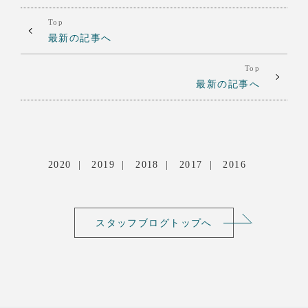
Top
最新の記事へ
Top
最新の記事へ
2020
2019
2018
2017
2016
スタッフブログトップへ