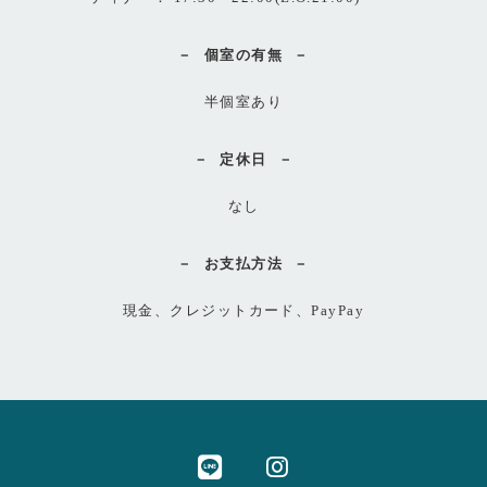
個室の有無
半個室あり
定休日
なし
お支払方法
現金、クレジットカード、PayPay