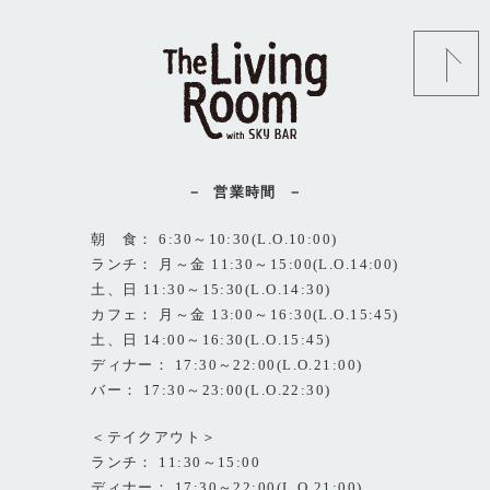
営業時間
朝 食： 6:30～10:30(L.O.10:00)
ランチ： 月～金 11:30～15:00(L.O.14:00)
土、日 11:30～15:30(L.O.14:30)
カフェ： 月～金 13:00～16:30(L.O.15:45)
土、日 14:00～16:30(L.O.15:45)
ディナー： 17:30～22:00(L.O.21:00)
バー： 17:30～23:00(L.O.22:30)
＜テイクアウト＞
ランチ： 11:30～15:00
ディナー： 17:30～22:00(L.O.21:00)