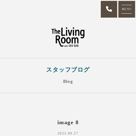
MENU
スタッフブログ
Blog
image 8
2023.09.27