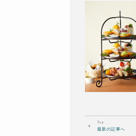
Top
最新の記事へ