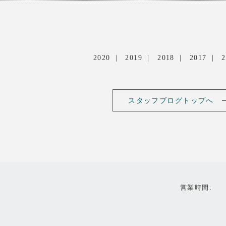
2020
2019
2018
2017
2
スタッフブログトップへ
営業時間