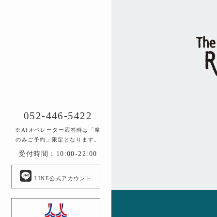
052-446-5422
※AIオペレーター応答時は「席
のみご予約」限定となります。
受付時間：10:00-22:00
LINE公式アカウント