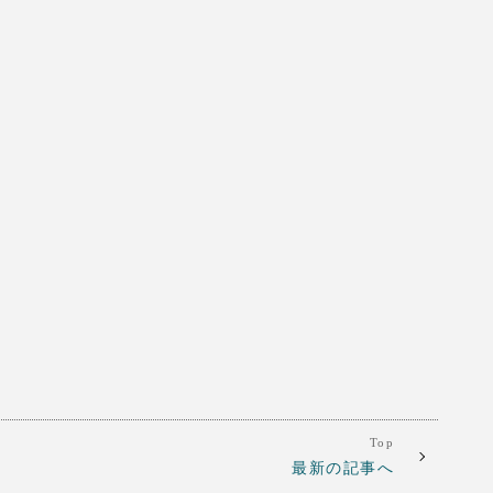
Top
最新の記事へ