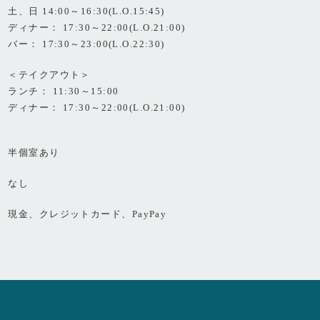
土、日 14:00～16:30(L.O.15:45)
ディナー： 17:30～22:00(L.O.21:00)
バー： 17:30～23:00(L.O.22:30)
＜テイクアウト＞
ランチ： 11:30～15:00
ディナー： 17:30～22:00(L.O.21:00)
半個室あり
なし
現金、クレジットカード、PayPay