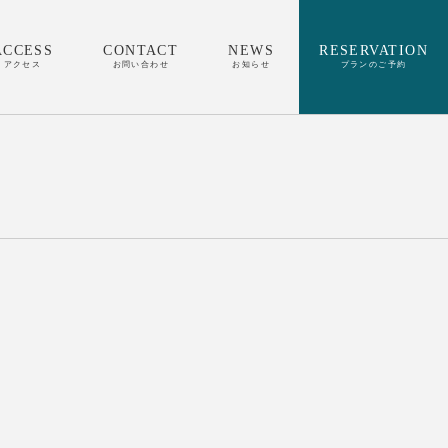
ACCESS
CONTACT
NEWS
RESERVATION
アクセス
お問い合わせ
お知らせ
プランのご予約