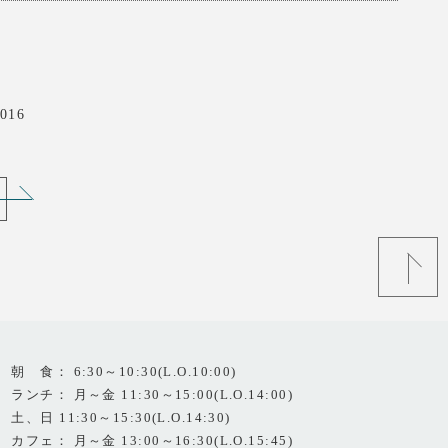
016
朝 食： 6:30～10:30(L.O.10:00)
ランチ： 月～金 11:30～15:00(L.O.14:00)
土、日 11:30～15:30(L.O.14:30)
カフェ： 月～金 13:00～16:30(L.O.15:45)