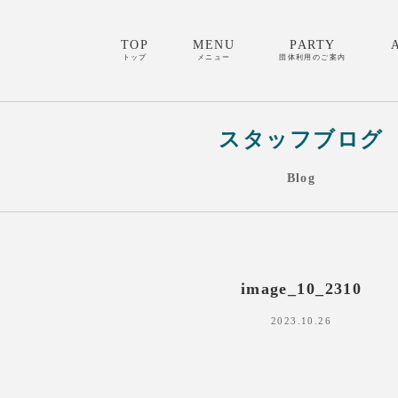
TOP
MENU
PARTY
トップ
メニュー
団体利用のご案内
スタッフブログ
Blog
image_10_2310
2023.10.26