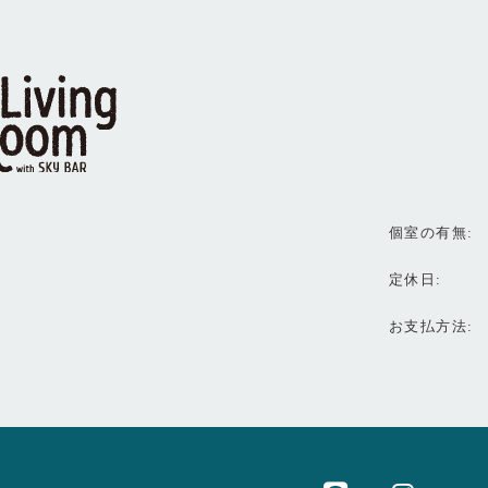
個室の有無
定休日
お支払方法