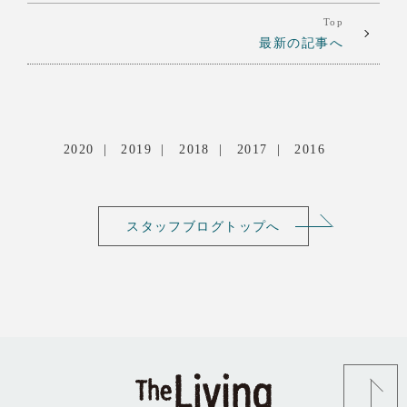
Top
最新の記事へ
2020
2019
2018
2017
2016
スタッフブログトップへ