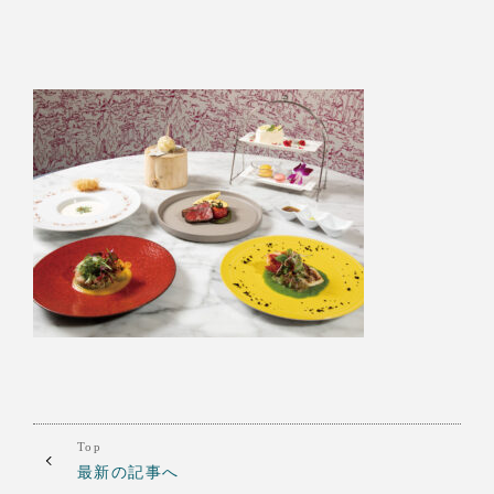
Top
最新の記事へ