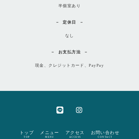
半個室あり
定休日
なし
お支払方法
現金、クレジットカード、PayPay
トップ
メニュー
アクセス
お問い合わせ
TOP
MENU
ACCESS
CONTACT