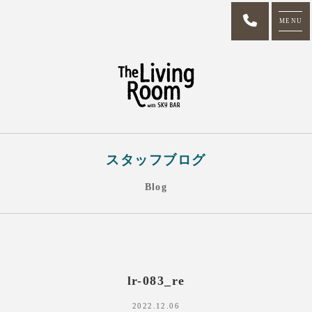
MENU
スタッフブログ
Blog
lr-083_re
2022.12.06