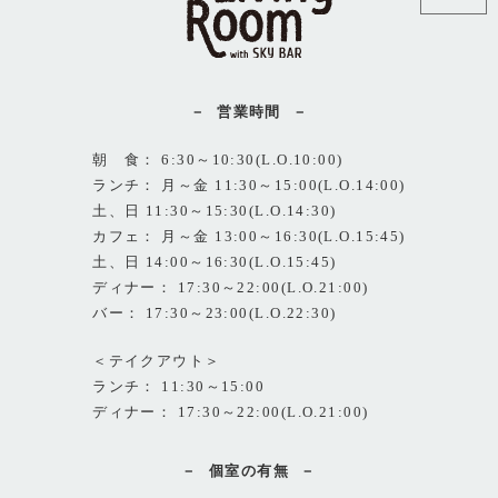
営業時間
朝 食： 6:30～10:30(L.O.10:00)
ランチ： 月～金 11:30～15:00(L.O.14:00)
土、日 11:30～15:30(L.O.14:30)
カフェ： 月～金 13:00～16:30(L.O.15:45)
土、日 14:00～16:30(L.O.15:45)
ディナー： 17:30～22:00(L.O.21:00)
バー： 17:30～23:00(L.O.22:30)
＜テイクアウト＞
ランチ： 11:30～15:00
ディナー： 17:30～22:00(L.O.21:00)
個室の有無