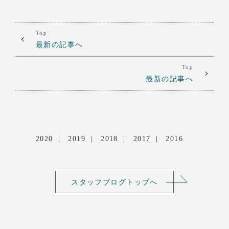
Top
最新の記事へ
Top
最新の記事へ
2020
2019
2018
2017
2016
スタッフブログトップへ