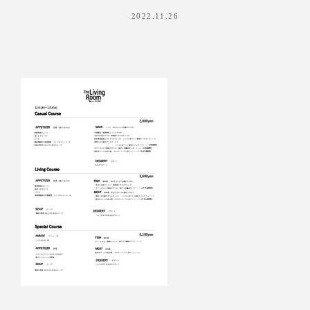
2022.11.26