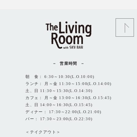
営業時間
朝 食： 6:30～10:30(L.O.10:00)
ランチ： 月～金 11:30～15:00(L.O.14:00)
土、日 11:30～15:30(L.O.14:30)
カフェ： 月～金 13:00～16:30(L.O.15:45)
土、日 14:00～16:30(L.O.15:45)
ディナー： 17:30～22:00(L.O.21:00)
バー： 17:30～23:00(L.O.22:30)
＜テイクアウト＞