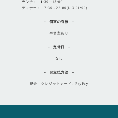
ランチ： 11:30～15:00
ディナー： 17:30～22:00(L.O.21:00)
個室の有無
半個室あり
定休日
なし
お支払方法
現金、クレジットカード、PayPay