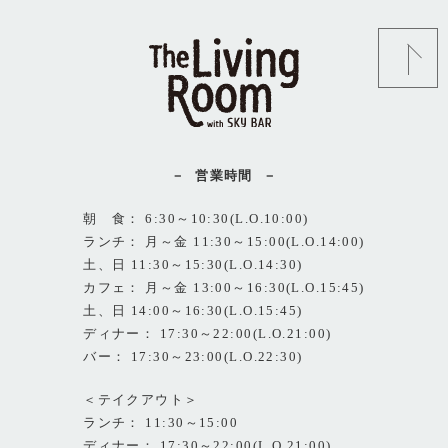
営業時間
朝 食： 6:30～10:30(L.O.10:00)
ランチ： 月～金 11:30～15:00(L.O.14:00)
土、日 11:30～15:30(L.O.14:30)
カフェ： 月～金 13:00～16:30(L.O.15:45)
土、日 14:00～16:30(L.O.15:45)
ディナー： 17:30～22:00(L.O.21:00)
バー： 17:30～23:00(L.O.22:30)
＜テイクアウト＞
ランチ： 11:30～15:00
ディナー： 17:30～22:00(L.O.21:00)