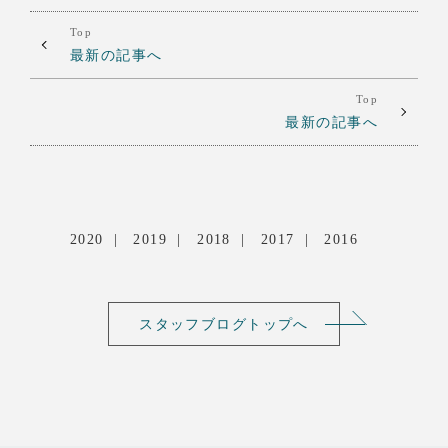
Top
最新の記事へ
Top
最新の記事へ
2020
2019
2018
2017
2016
スタッフブログトップへ