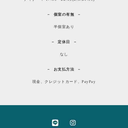
個室の有無
半個室あり
定休日
なし
お支払方法
現金、クレジットカード、PayPay