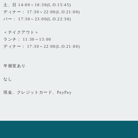
土、日 14:00～16:30(L.O.15:45)
ディナー： 17:30～22:00(L.O.21:00)
バー： 17:30～23:00(L.O.22:30)
＜テイクアウト＞
ランチ： 11:30～15:00
ディナー： 17:30～22:00(L.O.21:00)
半個室あり
なし
現金、クレジットカード、PayPay