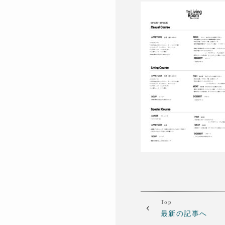
Top
最新の記事へ