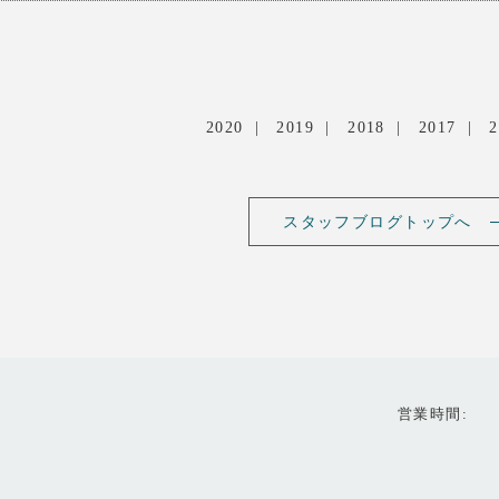
2020
2019
2018
2017
2
スタッフブログトップへ
営業時間