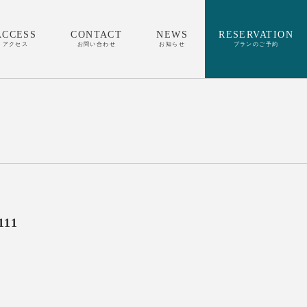
ACCESS
CONTACT
NEWS
RESERVATION
アクセス
お問い合わせ
お知らせ
プランのご予約
111