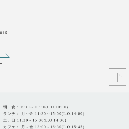
016
朝 食： 6:30～10:30(L.O.10:00)
ランチ： 月～金 11:30～15:00(L.O.14:00)
土、日 11:30～15:30(L.O.14:30)
カフェ： 月～金 13:00～16:30(L.O.15:45)