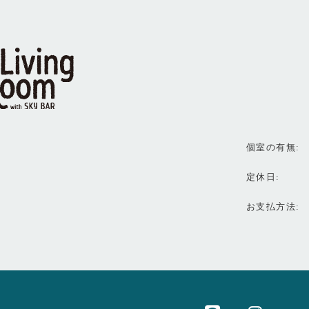
個室の有無
定休日
お支払方法