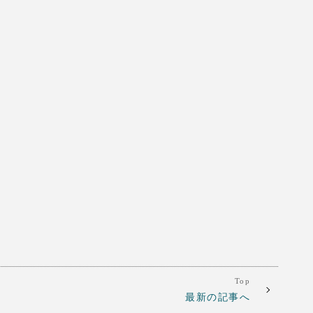
Top
最新の記事へ