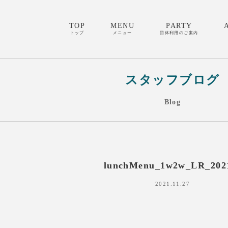
TOP
MENU
PARTY
トップ
メニュー
団体利用のご案内
スタッフブログ
Blog
lunchMenu_1w2w_LR_202
2021.11.27