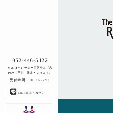
052-446-5422
※AIオペレーター応答時は「席
のみご予約」限定となります。
受付時間：10:00-22:00
LINE公式アカウント