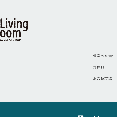
個室の有無
定休日
お支払方法