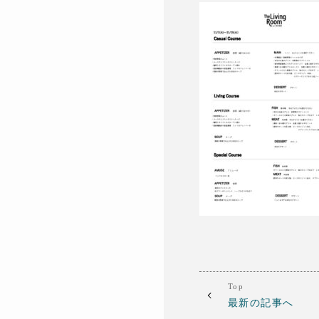
Top
最新の記事へ