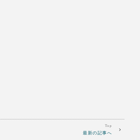
Top
最新の記事へ