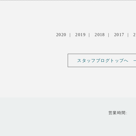
2020
2019
2018
2017
2
スタッフブログトップへ
営業時間