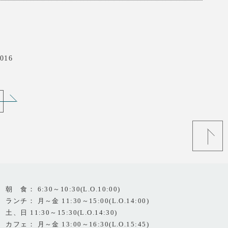
016
朝 食： 6:30～10:30(L.O.10:00)
ランチ： 月～金 11:30～15:00(L.O.14:00)
土、日 11:30～15:30(L.O.14:30)
カフェ： 月～金 13:00～16:30(L.O.15:45)