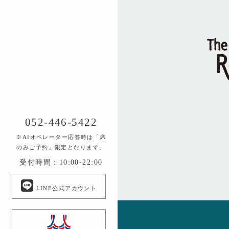
052-446-5422
※AIオペレーター応答時は「席
のみご予約」限定となります。
受付時間：10:00-22:00
LINE公式アカウント