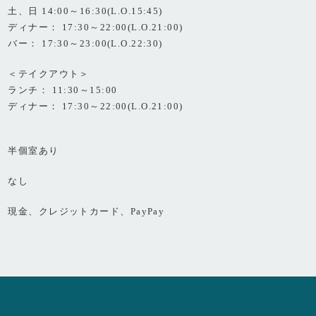
土、日 14:00～16:30(L.O.15:45)
ディナー： 17:30～22:00(L.O.21:00)
バー： 17:30～23:00(L.O.22:30)
＜テイクアウト＞
ランチ： 11:30～15:00
ディナー： 17:30～22:00(L.O.21:00)
半個室あり
なし
現金、クレジットカード、PayPay