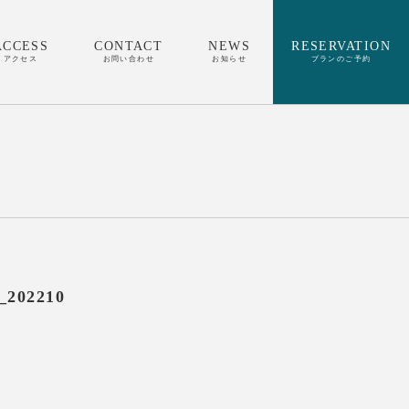
ACCESS
CONTACT
NEWS
RESERVATION
アクセス
お問い合わせ
お知らせ
プランのご予約
_202210