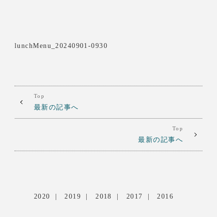
lunchMenu_20240901-0930
Top
最新の記事へ
Top
最新の記事へ
2020
2019
2018
2017
2016