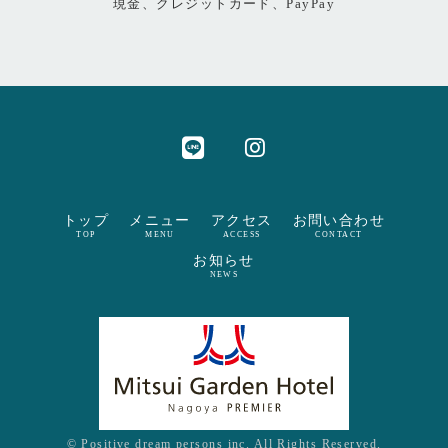
現金、クレジットカード、PayPay
トップ
メニュー
アクセス
お問い合わせ
TOP
MENU
ACCESS
CONTACT
お知らせ
NEWS
© Positive dream persons inc. All Rights Reserved.