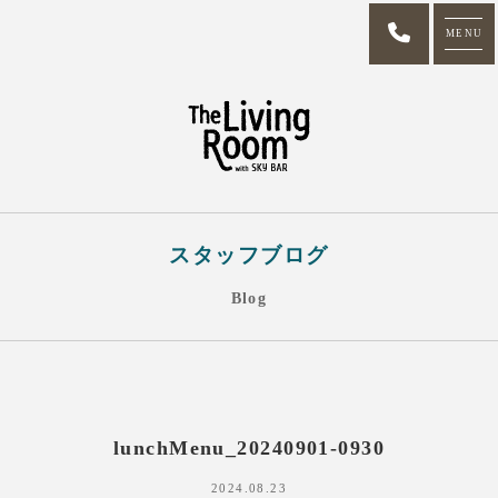
MENU
スタッフブログ
Blog
lunchMenu_20240901-0930
2024.08.23