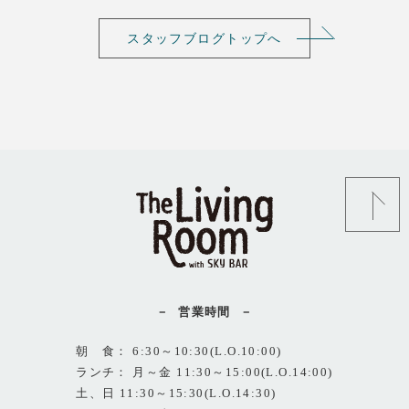
スタッフブログトップへ
営業時間
朝 食： 6:30～10:30(L.O.10:00)
ランチ： 月～金 11:30～15:00(L.O.14:00)
土、日 11:30～15:30(L.O.14:30)