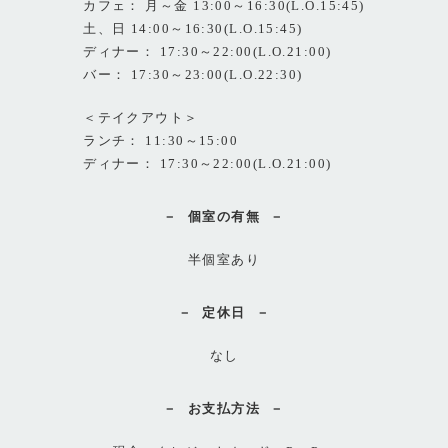
カフェ： 月～金 13:00～16:30(L.O.15:45)
土、日 14:00～16:30(L.O.15:45)
ディナー： 17:30～22:00(L.O.21:00)
バー： 17:30～23:00(L.O.22:30)
＜テイクアウト＞
ランチ： 11:30～15:00
ディナー： 17:30～22:00(L.O.21:00)
個室の有無
半個室あり
定休日
なし
お支払方法