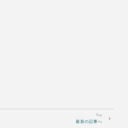
Top
最新の記事へ