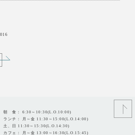
016
朝 食： 6:30～10:30(L.O.10:00)
ランチ： 月～金 11:30～15:00(L.O.14:00)
土、日 11:30～15:30(L.O.14:30)
カフェ： 月～金 13:00～16:30(L.O.15:45)