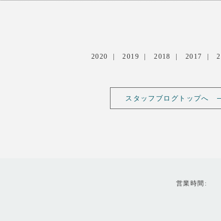
2020
2019
2018
2017
2
スタッフブログトップへ
営業時間