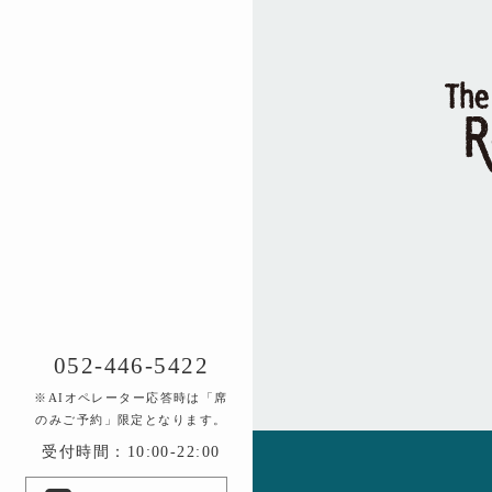
052-446-5422
※AIオペレーター応答時は「席
のみご予約」限定となります。
受付時間：10:00-22:00