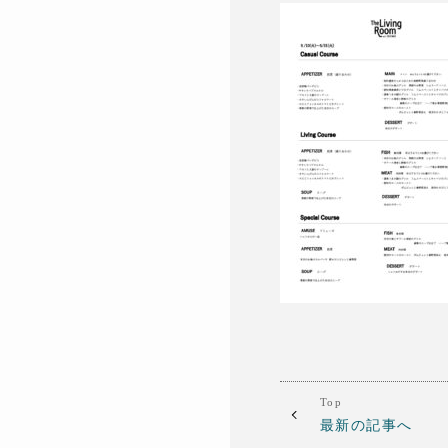
Top
最新の記事へ