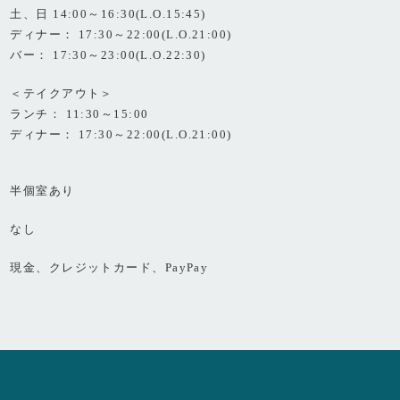
土、日 14:00～16:30(L.O.15:45)
ディナー： 17:30～22:00(L.O.21:00)
バー： 17:30～23:00(L.O.22:30)
＜テイクアウト＞
ランチ： 11:30～15:00
ディナー： 17:30～22:00(L.O.21:00)
半個室あり
なし
現金、クレジットカード、PayPay