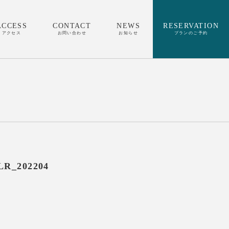
ACCESS
CONTACT
NEWS
RESERVATION
アクセス
お問い合わせ
お知らせ
プランのご予約
LR_202204