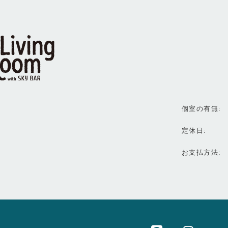
個室の有無
定休日
お支払方法