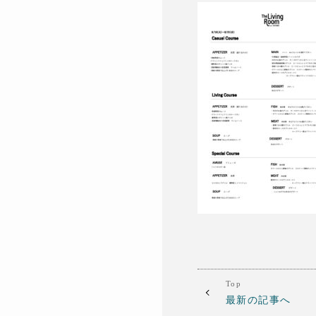
Top
最新の記事へ