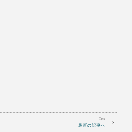
Top
最新の記事へ