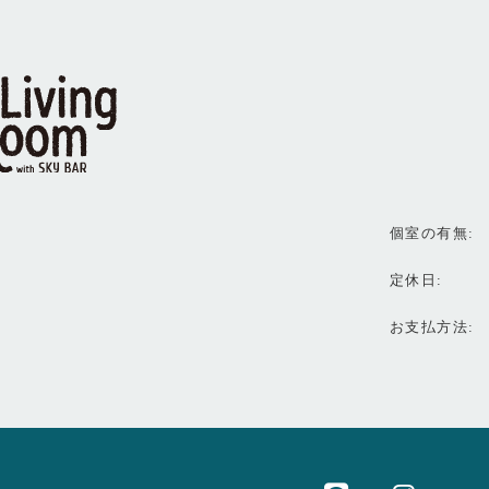
個室の有無
定休日
お支払方法