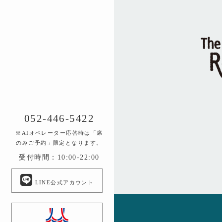
052-446-5422
※AIオペレーター応答時は「席
のみご予約」限定となります。
受付時間：10:00-22:00
LINE公式アカウント