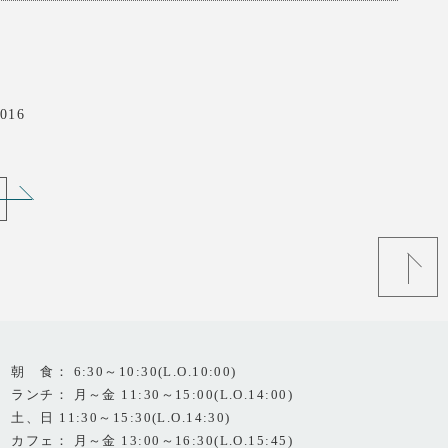
016
朝 食： 6:30～10:30(L.O.10:00)
ランチ： 月～金 11:30～15:00(L.O.14:00)
土、日 11:30～15:30(L.O.14:30)
カフェ： 月～金 13:00～16:30(L.O.15:45)