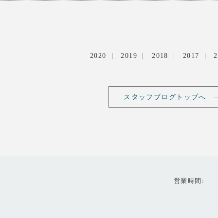
2020
2019
2018
2017
2
スタッフブログトップへ
営業時間