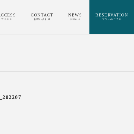
ACCESS
CONTACT
NEWS
RESERVATION
アクセス
お問い合わせ
お知らせ
プランのご予約
_202207