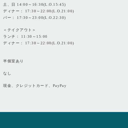
土、日 14:00～16:30(L.O.15:45)
ディナー： 17:30～22:00(L.O.21:00)
バー： 17:30～23:00(L.O.22:30)
＜テイクアウト＞
ランチ： 11:30～15:00
ディナー： 17:30～22:00(L.O.21:00)
半個室あり
なし
現金、クレジットカード、PayPay