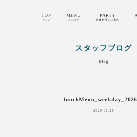
TOP
MENU
PARTY
トップ
メニュー
団体利用のご案内
スタッフブログ
Blog
lunchMenu_weekday_2026
2026.01.28