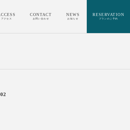
ACCESS
CONTACT
NEWS
RESERVATION
アクセス
お問い合わせ
お知らせ
プランのご予約
02