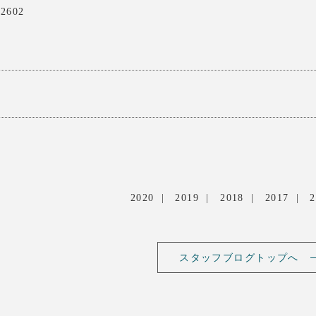
02602
2020
2019
2018
2017
2
スタッフブログトップへ