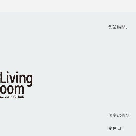
営業時間
個室の有無
定休日