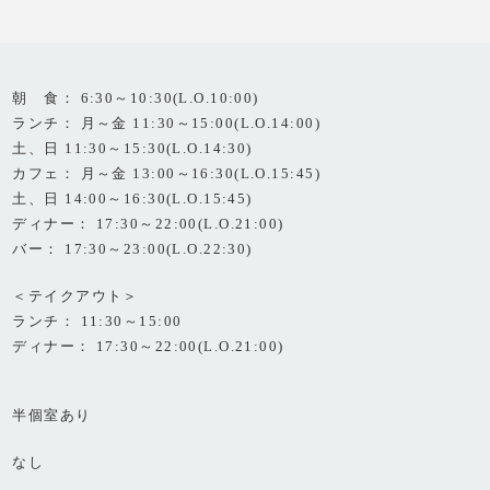
朝 食： 6:30～10:30(L.O.10:00)
ランチ： 月～金 11:30～15:00(L.O.14:00)
土、日 11:30～15:30(L.O.14:30)
カフェ： 月～金 13:00～16:30(L.O.15:45)
土、日 14:00～16:30(L.O.15:45)
ディナー： 17:30～22:00(L.O.21:00)
バー： 17:30～23:00(L.O.22:30)
＜テイクアウト＞
ランチ： 11:30～15:00
ディナー： 17:30～22:00(L.O.21:00)
半個室あり
なし