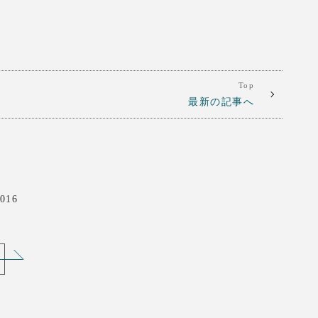
Top
最新の記事へ
016