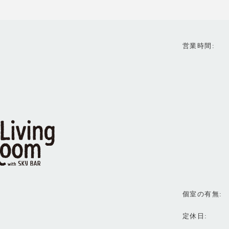
営業時間
個室の有無
定休日