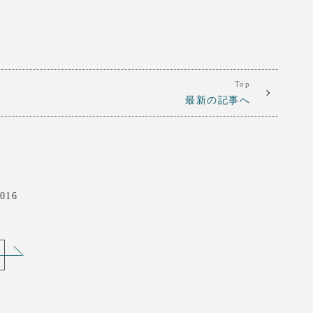
Top
最新の記事へ
016