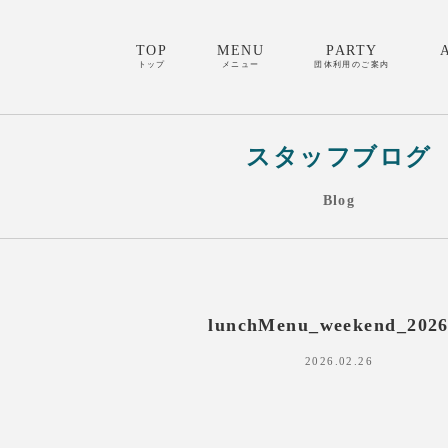
TOP
MENU
PARTY
トップ
メニュー
団体利用のご案内
スタッフブログ
Blog
lunchMenu_weekend_2026
2026.02.26