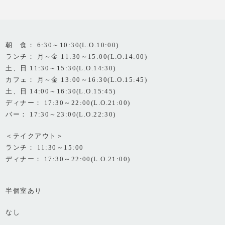
朝 食： 6:30～10:30(L.O.10:00)
ランチ： 月～金 11:30～15:00(L.O.14:00)
土、日 11:30～15:30(L.O.14:30)
カフェ： 月～金 13:00～16:30(L.O.15:45)
土、日 14:00～16:30(L.O.15:45)
ディナー： 17:30～22:00(L.O.21:00)
バー： 17:30～23:00(L.O.22:30)
＜テイクアウト＞
ランチ： 11:30～15:00
ディナー： 17:30～22:00(L.O.21:00)
半個室あり
なし