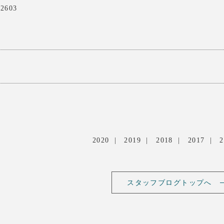
02603
2020
2019
2018
2017
2
スタッフブログトップへ