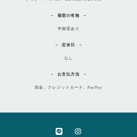
個室の有無
半個室あり
定休日
なし
お支払方法
現金、クレジットカード、PayPay