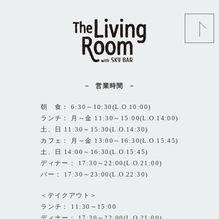
営業時間
朝 食： 6:30～10:30(L.O.10:00)
ランチ： 月～金 11:30～15:00(L.O.14:00)
土、日 11:30～15:30(L.O.14:30)
カフェ： 月～金 13:00～16:30(L.O.15:45)
土、日 14:00～16:30(L.O.15:45)
ディナー： 17:30～22:00(L.O.21:00)
バー： 17:30～23:00(L.O.22:30)
＜テイクアウト＞
ランチ： 11:30～15:00
ディナー： 17:30～22:00(L.O.21:00)