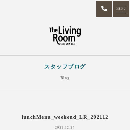
MENU
スタッフブログ
Blog
lunchMenu_weekend_LR_202112
2021.12.27