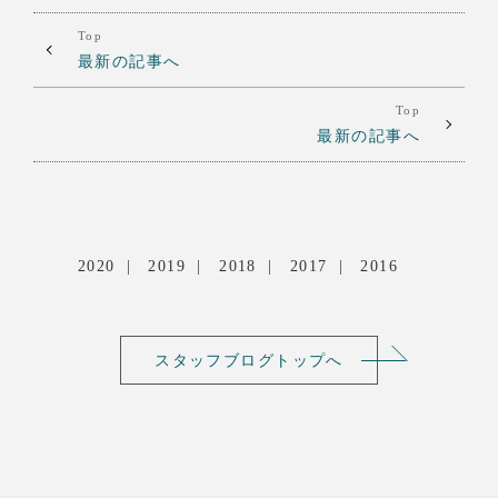
Top
最新の記事へ
Top
最新の記事へ
2020
2019
2018
2017
2016
スタッフブログトップへ