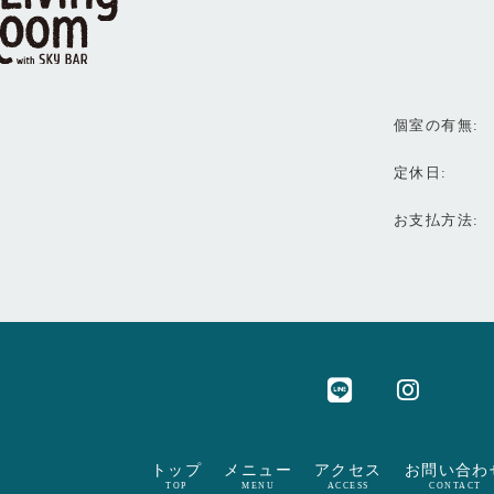
個室の有無
定休日
お支払方法
トップ
メニュー
アクセス
お問い合わ
TOP
MENU
ACCESS
CONTACT