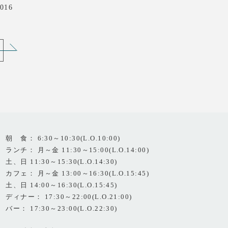
016
朝 食： 6:30～10:30(L.O.10:00)
ランチ： 月～金 11:30～15:00(L.O.14:00)
土、日 11:30～15:30(L.O.14:30)
カフェ： 月～金 13:00～16:30(L.O.15:45)
土、日 14:00～16:30(L.O.15:45)
ディナー： 17:30～22:00(L.O.21:00)
バー： 17:30～23:00(L.O.22:30)