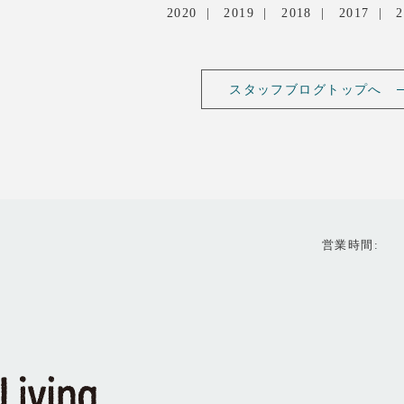
2020
2019
2018
2017
2
スタッフブログトップへ
営業時間