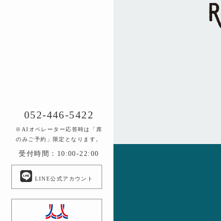
052-446-5422
※AIオペレーター応答時は「席
のみご予約」限定となります。
受付時間：10:00-22:00
LINE公式アカウント