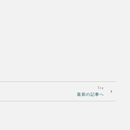
Top
最新の記事へ