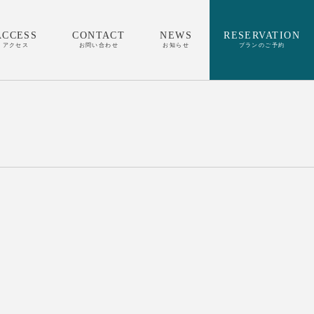
ACCESS
CONTACT
NEWS
RESERVATION
アクセス
お問い合わせ
お知らせ
プランのご予約