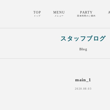
TOP
MENU
PARTY
トップ
メニュー
団体利用のご案内
スタッフブログ
Blog
main_1
2020.08.03