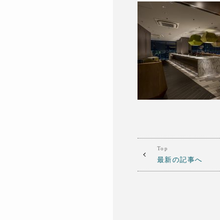
Top
最新の記事へ