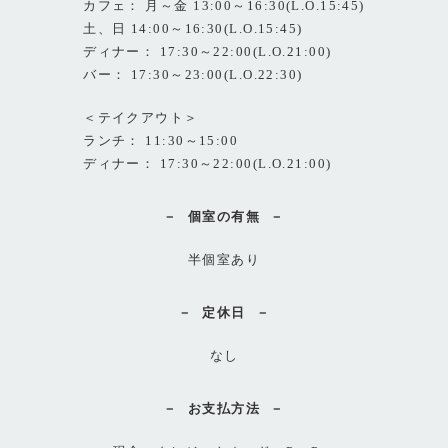
カフェ： 月～金 13:00～16:30(L.O.15:45)
土、日 14:00～16:30(L.O.15:45)
ディナー： 17:30～22:00(L.O.21:00)
バー： 17:30～23:00(L.O.22:30)
＜テイクアウト＞
ランチ： 11:30～15:00
ディナー： 17:30～22:00(L.O.21:00)
個室の有無
半個室あり
定休日
なし
お支払方法