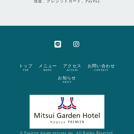
現金、クレジットカード、PayPay
トップ
メニュー
アクセス
お問い合わせ
TOP
MENU
ACCESS
CONTACT
お知らせ
NEWS
© Positive dream persons inc. All Rights Reserved.