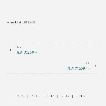
wineList_202508
Top
最新の記事へ
Top
最新の記事へ
2020
2019
2018
2017
2016