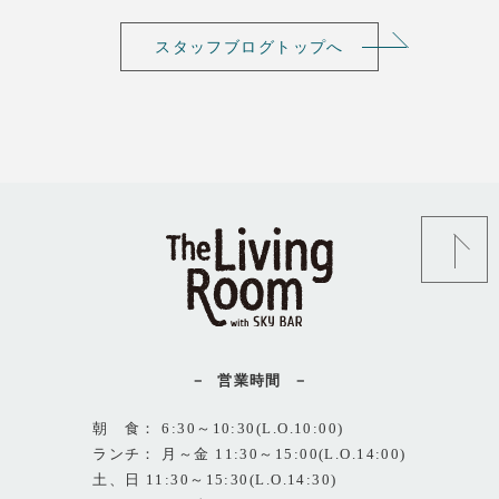
スタッフブログトップへ
営業時間
朝 食： 6:30～10:30(L.O.10:00)
ランチ： 月～金 11:30～15:00(L.O.14:00)
土、日 11:30～15:30(L.O.14:30)