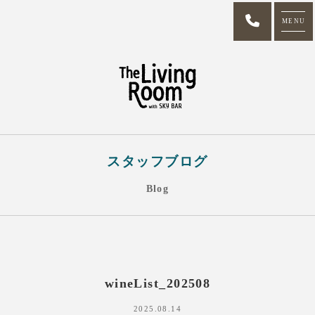
MENU
スタッフブログ
Blog
wineList_202508
2025.08.14