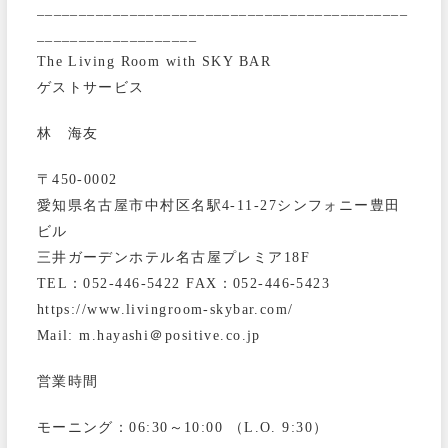
____________________________________________
___________________
The Living Room with SKY BAR
ゲストサービス
林 海友
〒450-0002
愛知県名古屋市中村区名駅4-11-27シンフォニー豊田
ビル
三井ガーデンホテル名古屋プレミア18F
TEL：052-446-5422 FAX：052-446-5423
https://www.livingroom-skybar.com/
Mail: m.hayashi＠positive.co.jp
営業時間
モーニング：06:30～10:00 （L.O. 9:30）