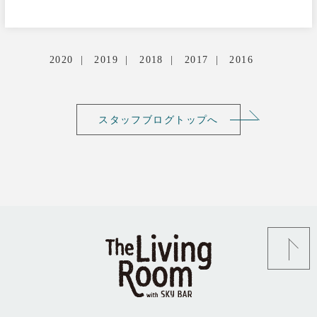
2020
2019
2018
2017
2016
スタッフブログトップへ