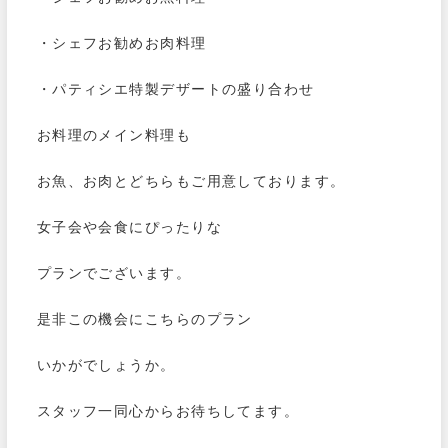
・シェフお勧めお肉料理
・パティシエ特製デザートの盛り合わせ
お料理のメイン料理も
お魚、お肉とどちらもご用意しております。
女子会や会食にぴったりな
プランでございます。
是非この機会にこちらのプラン
いかがでしょうか。
スタッフ一同心からお待ちしてます。