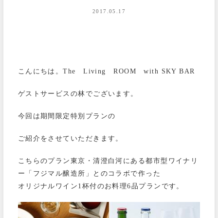
2017.05.17
こんにちは。The Living ROOM with SKY BAR
ゲストサービスの林でございます。
今回は期間限定特別プランの
ご紹介をさせていただきます。
こちらのプラン東京・清澄白河にある都市型ワイナリ
ー「フジマル醸造所」とのコラボで作った
オリジナルワイン1杯付のお料理6品プランです。