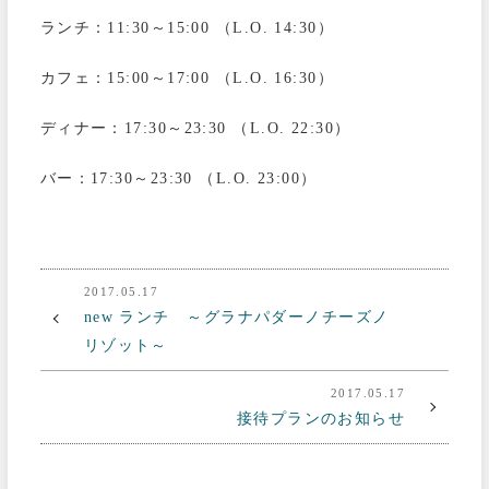
ランチ：11:30～15:00 （L.O. 14:30）
カフェ：15:00～17:00 （L.O. 16:30）
ディナー：17:30～23:30 （L.O. 22:30）
バー：17:30～23:30 （L.O. 23:00）
2017.05.17
new ランチ ～グラナパダーノチーズノ
リゾット～
2017.05.17
接待プランのお知らせ