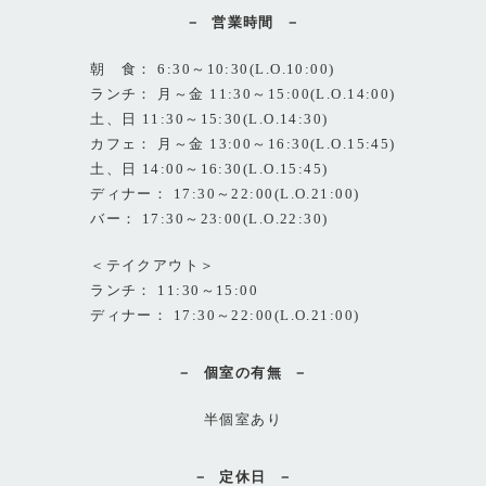
営業時間
朝 食： 6:30～10:30(L.O.10:00)
ランチ： 月～金 11:30～15:00(L.O.14:00)
土、日 11:30～15:30(L.O.14:30)
カフェ： 月～金 13:00～16:30(L.O.15:45)
土、日 14:00～16:30(L.O.15:45)
ディナー： 17:30～22:00(L.O.21:00)
バー： 17:30～23:00(L.O.22:30)
＜テイクアウト＞
ランチ： 11:30～15:00
ディナー： 17:30～22:00(L.O.21:00)
個室の有無
半個室あり
定休日