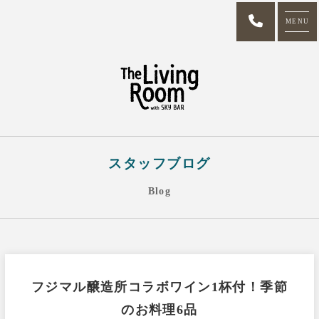
MENU
スタッフブログ
Blog
フジマル醸造所コラボワイン1杯付！季節
のお料理6品