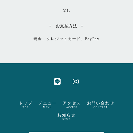
なし
お支払方法
現金、クレジットカード、PayPay
トップ
メニュー
アクセス
お問い合わせ
TOP
MENU
ACCESS
CONTACT
お知らせ
NEWS