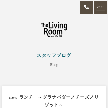
MENU
スタッフブログ
Blog
new ランチ ～グラナパダーノチーズノリ
ゾット～