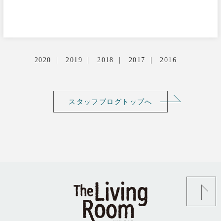
2020
2019
2018
2017
2016
スタッフブログトップへ