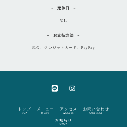
定休日
なし
お支払方法
現金、クレジットカード、PayPay
トップ
メニュー
アクセス
お問い合わせ
TOP
MENU
ACCESS
CONTACT
お知らせ
NEWS