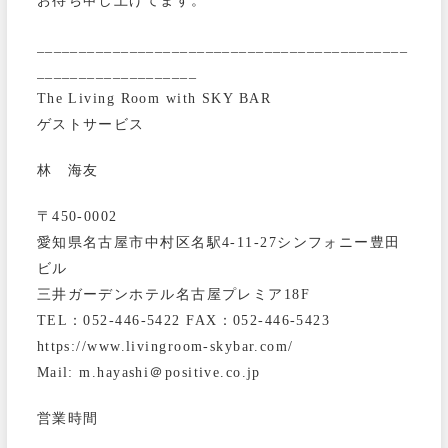
お待ち申し上げてます。
____________________________________________
___________________
The Living Room with SKY BAR
ゲストサービス
林 海友
〒450-0002
愛知県名古屋市中村区名駅4-11-27シンフォニー豊田
ビル
三井ガーデンホテル名古屋プレミア18F
TEL：052-446-5422 FAX：052-446-5423
https://www.livingroom-skybar.com/
Mail: m.hayashi＠positive.co.jp
営業時間