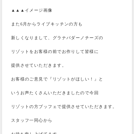
▲▲▲イメージ画像
また6月からライブキッチンの方も
新しくなりまして、グラナパダーノチーズの
リゾットをお客様の前でお作りして皆様に
提供させていただきます。
お客様のご意見で『リゾットがほしい！』と
いうお声たくさんいただきましたので今回
リゾットの方ブッフェで提供させていただきます。
スタッフ一同心から