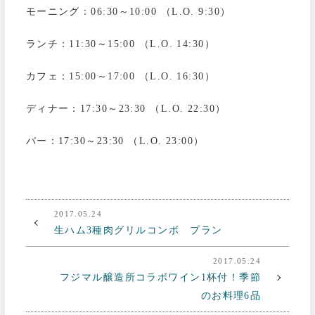
モーニング：06:30～10:00 （L.O. 9:30）
ランチ：11:30～15:00 （L.O. 14:30）
カフェ：15:00～17:00 （L.O. 16:30）
ディナー：17:30～23:30 （L.O. 22:30）
バー：17:30～23:30 （L.O. 23:00）
2017.05.24
生ハム3種肉グリルコンボ プラン
2017.05.24
フジマル醸造所コラボワイン1杯付！季節
のお料理6品