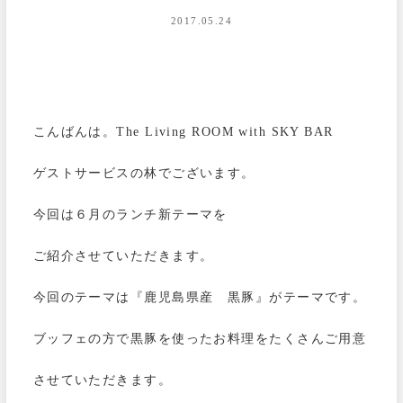
2017.05.24
こんばんは。The Living ROOM with SKY BAR
ゲストサービスの林でございます。
今回は６月のランチ新テーマを
ご紹介させていただきます。
今回のテーマは『鹿児島県産 黒豚』がテーマです。
ブッフェの方で黒豚を使ったお料理をたくさんご用意
させていただきます。