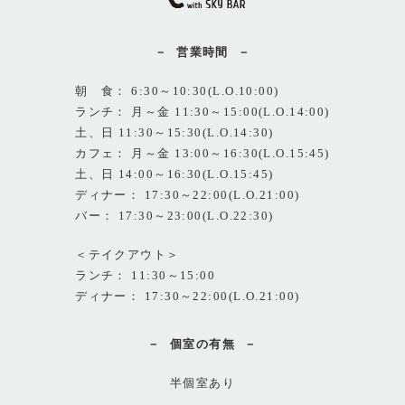
営業時間
朝 食： 6:30～10:30(L.O.10:00)
ランチ： 月～金 11:30～15:00(L.O.14:00)
土、日 11:30～15:30(L.O.14:30)
カフェ： 月～金 13:00～16:30(L.O.15:45)
土、日 14:00～16:30(L.O.15:45)
ディナー： 17:30～22:00(L.O.21:00)
バー： 17:30～23:00(L.O.22:30)
＜テイクアウト＞
ランチ： 11:30～15:00
ディナー： 17:30～22:00(L.O.21:00)
個室の有無
半個室あり