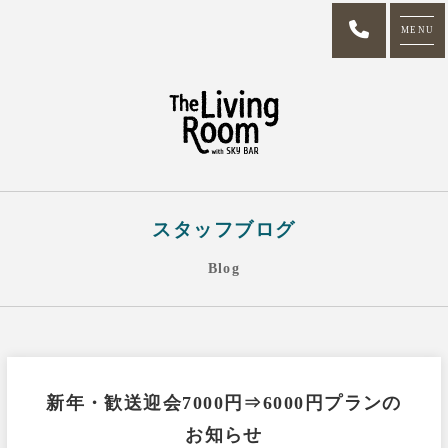
MENU
スタッフブログ
Blog
新年・歓送迎会7000円⇒6000円プランの
お知らせ