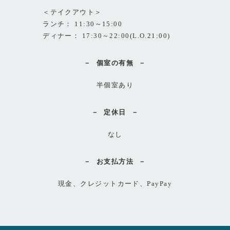
＜テイクアウト＞
ランチ： 11:30～15:00
ディナー： 17:30～22:00(L.O.21:00)
個室の有無
半個室あり
定休日
なし
お支払方法
現金、クレジットカード、PayPay