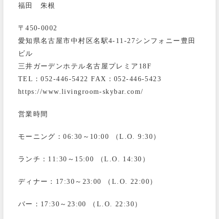
福田 朱根
〒450-0002
愛知県名古屋市中村区名駅4-11-27シンフォニー豊田
ビル
三井ガーデンホテル名古屋プレミア18F
TEL：052-446-5422 FAX：052-446-5423
https://www.livingroom-skybar.com/
営業時間
モーニング：06:30～10:00 （L.O. 9:30）
ランチ：11:30～15:00 （L.O. 14:30）
ディナー：17:30～23:00 （L.O. 22:00）
バー：17:30～23:00 （L.O. 22:30）