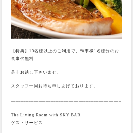
【特典】10名様以上のご利用で、幹事様1名様分のお
食事代無料
是非お越し下さいませ。
スタッフ一同お待ち申しあげております。
____________________________________________
_________________
The Living Room with SKY BAR
ゲストサービス