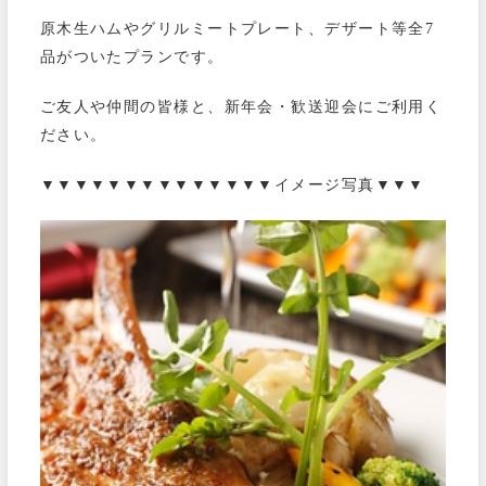
原木生ハムやグリルミートプレート、デザート等全7
品がついたプランです。
ご友人や仲間の皆様と、新年会・歓送迎会にご利用く
ださい。
▼▼▼▼▼▼▼▼▼▼▼▼▼▼イメージ写真▼▼▼