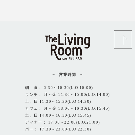
営業時間
朝 食： 6:30～10:30(L.O.10:00)
ランチ： 月～金 11:30～15:00(L.O.14:00)
土、日 11:30～15:30(L.O.14:30)
カフェ： 月～金 13:00～16:30(L.O.15:45)
土、日 14:00～16:30(L.O.15:45)
ディナー： 17:30～22:00(L.O.21:00)
バー： 17:30～23:00(L.O.22:30)