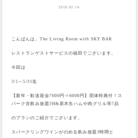
2018.02.14
こんばんは。The Living Room with SKY BAR
レストランゲストサービスの福田でございます。
今回は
3/1～5/31迄
【新年・歓送迎会7000円⇒6000円】団体特典付！ス
パーク含飲み放題3H&原木生ハムや肉グリル等7品
のプランのご紹介でございます。
スパークリングワインがのめる飲み放題3時間と