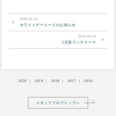
2018.02.14
ホワイトデーコースのお知らせ
2018.02.14
2月新ランチテーマ
2020
2019
2018
2017
2016
スタッフブログトップへ