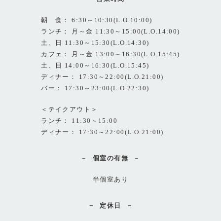
朝 食： 6:30～10:30(L.O.10:00)
ランチ： 月～金 11:30～15:00(L.O.14:00)
土、日 11:30～15:30(L.O.14:30)
カフェ： 月～金 13:00～16:30(L.O.15:45)
土、日 14:00～16:30(L.O.15:45)
ディナー： 17:30～22:00(L.O.21:00)
バー： 17:30～23:00(L.O.22:30)
＜テイクアウト＞
ランチ： 11:30～15:00
ディナー： 17:30～22:00(L.O.21:00)
個室の有無
半個室あり
定休日