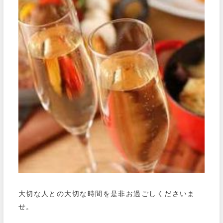
大切な人との大切な時間を是非お過ごしくださいま
せ。