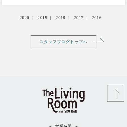
2020
2019
2018
2017
2016
スタッフブログトップへ
営業時間