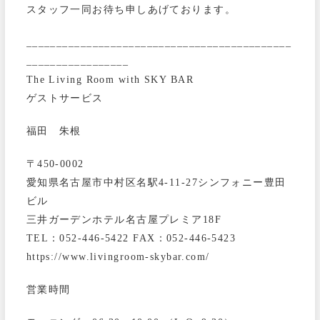
スタッフ一同お待ち申しあげております。
____________________________________________
_________________
The Living Room with SKY BAR
ゲストサービス
福田 朱根
〒450-0002
愛知県名古屋市中村区名駅4-11-27シンフォニー豊田
ビル
三井ガーデンホテル名古屋プレミア18F
TEL：052-446-5422 FAX：052-446-5423
https://www.livingroom-skybar.com/
営業時間