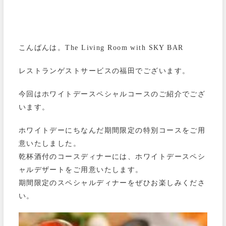
こんばんは。The Living Room with SKY BAR
レストランゲストサービスの福田でございます。
今回はホワイトデースペシャルコースのご紹介でござ
います。
ホワイトデーにちなんだ期間限定の特別コースをご用
意いたしました。
乾杯酒付のコースディナーには、ホワイトデースペシ
ャルデザートをご用意いたします。
期間限定のスペシャルディナーをぜひお楽しみくださ
い。