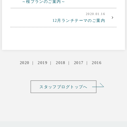
～桜プランのご案内～
2020.01.16
12月ランチテーマのご案内
2020
2019
2018
2017
2016
スタッフブログトップへ