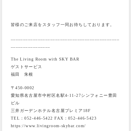
皆様のご来店をスタッフ一同お待ちしております。
____________________________________________
________________
The Living Room with SKY BAR
ゲストサービス
福田 朱根
〒450-0002
愛知県名古屋市中村区名駅4-11-27シンフォニー豊田
ビル
三井ガーデンホテル名古屋プレミア18F
TEL：052-446-5422 FAX：052-446-5423
https://www.livingroom-skybar.com/