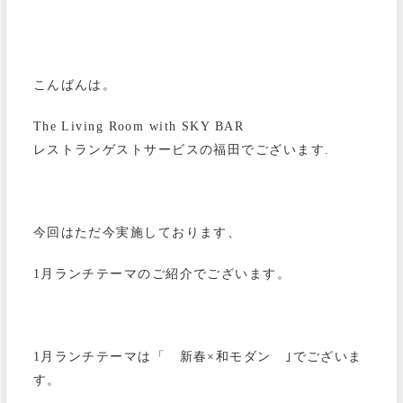
こんばんは。
The Living Room with SKY BAR
レストランゲストサービスの福田でございます.
今回はただ今実施しております、
1月ランチテーマのご紹介でございます。
1月ランチテーマは「 新春×和モダン ｣でございま
す。