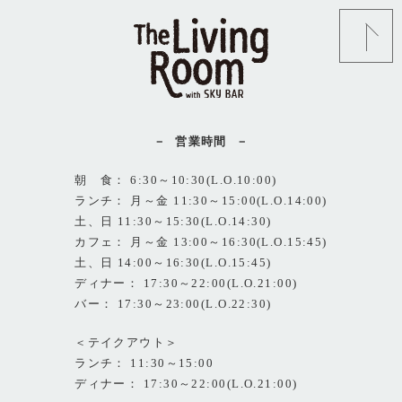
営業時間
朝 食： 6:30～10:30(L.O.10:00)
ランチ： 月～金 11:30～15:00(L.O.14:00)
土、日 11:30～15:30(L.O.14:30)
カフェ： 月～金 13:00～16:30(L.O.15:45)
土、日 14:00～16:30(L.O.15:45)
ディナー： 17:30～22:00(L.O.21:00)
バー： 17:30～23:00(L.O.22:30)
＜テイクアウト＞
ランチ： 11:30～15:00
ディナー： 17:30～22:00(L.O.21:00)