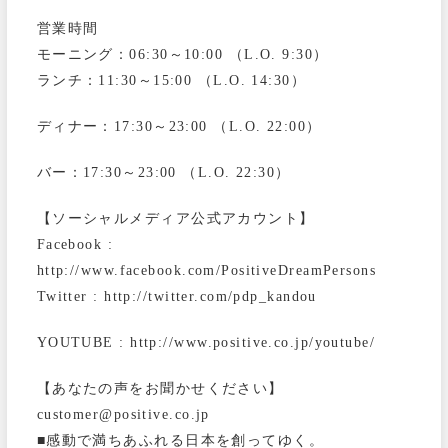
営業時間
モーニング：06:30～10:00 （L.O. 9:30）
ランチ：11:30～15:00 （L.O. 14:30）
ディナー：17:30～23:00 （L.O. 22:00）
バー：17:30～23:00 （L.O. 22:30）
【ソーシャルメディア公式アカウント】
Facebook :
http://www.facebook.com/PositiveDreamPersons
Twitter : http://twitter.com/pdp_kandou
YOUTUBE : http://www.positive.co.jp/youtube/
【あなたの声をお聞かせください】
customer@positive.co.jp
■感動で満ちあふれる日本を創ってゆく。