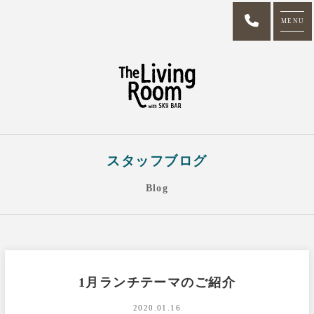
MENU
スタッフブログ
Blog
1月ランチテーマのご紹介
2020.01.16