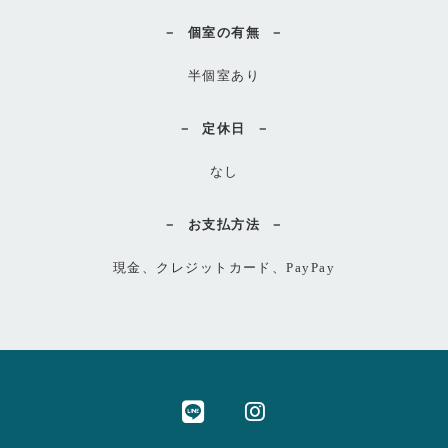
個室の有無
半個室あり
定休日
なし
お支払方法
現金、クレジットカード、PayPay