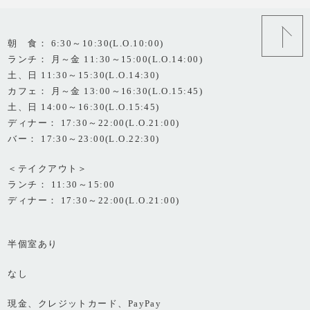
朝 食： 6:30～10:30(L.O.10:00)
ランチ： 月～金 11:30～15:00(L.O.14:00)
土、日 11:30～15:30(L.O.14:30)
カフェ： 月～金 13:00～16:30(L.O.15:45)
土、日 14:00～16:30(L.O.15:45)
ディナー： 17:30～22:00(L.O.21:00)
バー： 17:30～23:00(L.O.22:30)
＜テイクアウト＞
ランチ： 11:30～15:00
ディナー： 17:30～22:00(L.O.21:00)
半個室あり
なし
現金、クレジットカード、PayPay