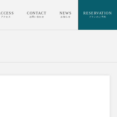
ACCESS
CONTACT
NEWS
RESERVATION
アクセス
お問い合わせ
お知らせ
プランのご予約