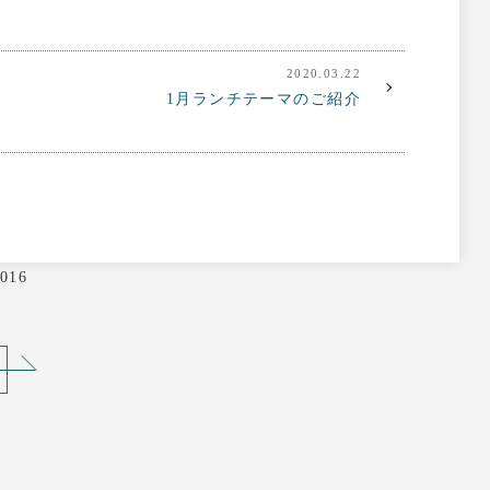
2020.03.22
1月ランチテーマのご紹介
016