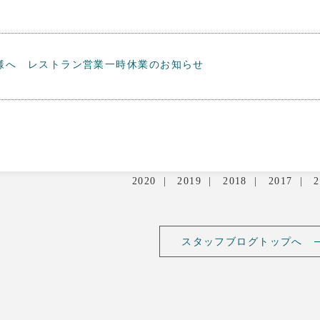
様へ レストラン営業一時休業のお知らせ
2020
2019
2018
2017
2
スタッフブログトップへ