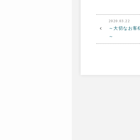
2020.03.22
～大切なお客
～