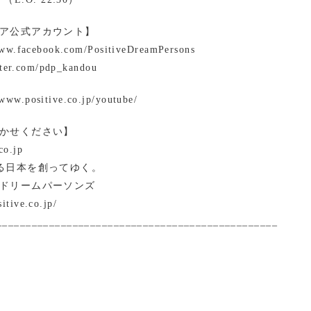
ア公式アカウント】
www.facebook.com/PositiveDreamPersons
itter.com/pdp_kandou
ww.positive.co.jp/youtube/
かせください】
co.jp
る日本を創ってゆく。
ドリームパーソンズ
itive.co.jp/
________________________________________________