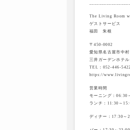
________________
The Living Room 
ゲストサービス
福田 朱根
〒450-0002
愛知県名古屋市中村区
三井ガーデンホテル
TEL：052-446-542
https://www.living
営業時間
モーニング：06:30～1
ランチ：11:30～15:0
ディナー：17:30～23:
バー：17:30～23:00