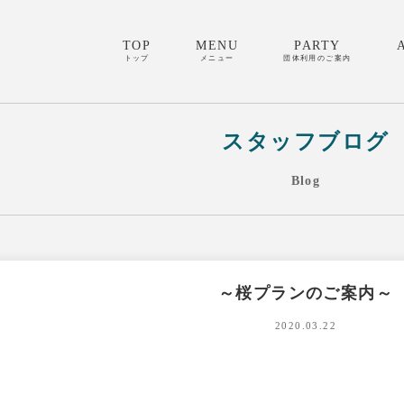
TOP
MENU
PARTY
トップ
メニュー
団体利用のご案内
スタッフブログ
Blog
～桜プランのご案内～
2020.03.22