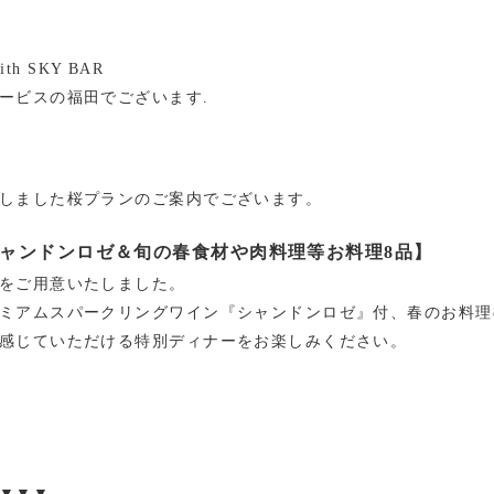
with SKY BAR
ービスの福田でございます.
しました桜プランのご案内でございます。
ャンドンロゼ＆旬の春食材や肉料理等お料理8品】
をご用意いたしました。
ミアムスパークリングワイン『シャンドンロゼ』付、春のお料理
感じていただける特別ディナーをお楽しみください。
▼▼▼