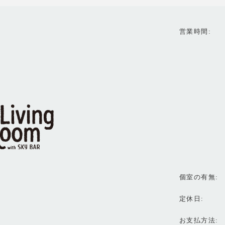
営業時間
個室の有無
定休日
お支払方法