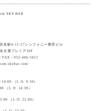
____________________________________________
with SKY BAR
名駅4-11-27シンフォニー豊田ビル
名古屋プレミア18F
2 FAX：052-446-5423
room-skybar.com/
0:00 （L.O. 9:30）
0 （L.O. 14:30）
00 （L.O. 22:00）
 （L.O. 22:30）