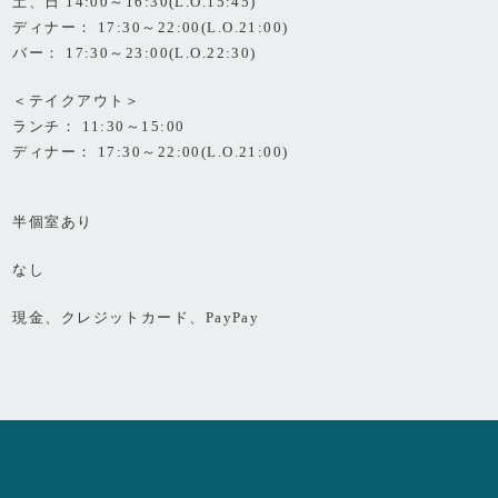
土、日 14:00～16:30(L.O.15:45)
ディナー： 17:30～22:00(L.O.21:00)
バー： 17:30～23:00(L.O.22:30)
＜テイクアウト＞
ランチ： 11:30～15:00
ディナー： 17:30～22:00(L.O.21:00)
半個室あり
なし
現金、クレジットカード、PayPay