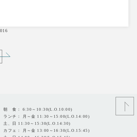
016
朝 食： 6:30～10:30(L.O.10:00)
ランチ： 月～金 11:30～15:00(L.O.14:00)
土、日 11:30～15:30(L.O.14:30)
カフェ： 月～金 13:00～16:30(L.O.15:45)