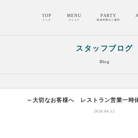
TOP
MENU
PARTY
トップ
メニュー
団体利用のご案内
スタッフブログ
Blog
～大切なお客様へ レストラン営業一時
2020.04.12