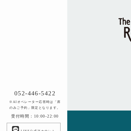
052-446-5422
※AIオペレーター応答時は「席
のみご予約」限定となります。
受付時間：10:00-22:00
LINE公式アカウント