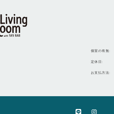
個室の有無
定休日
お支払方法