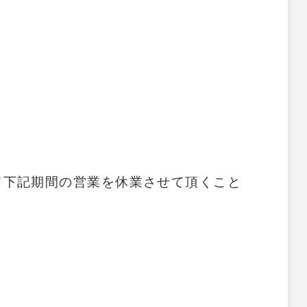
て下記期間の営業を休業させて頂くこと