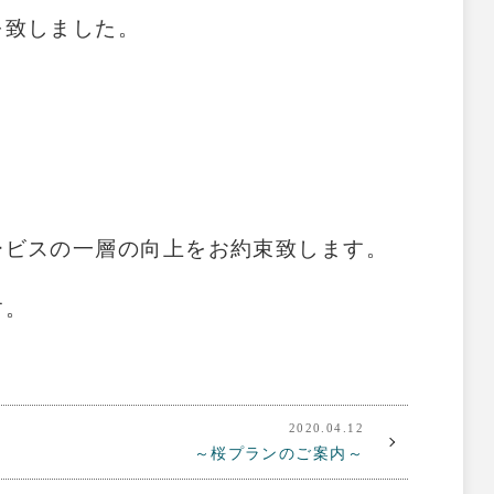
を致しました。
ービスの一層の向上をお約束致します。
す。
2020.04.12
～桜プランのご案内～