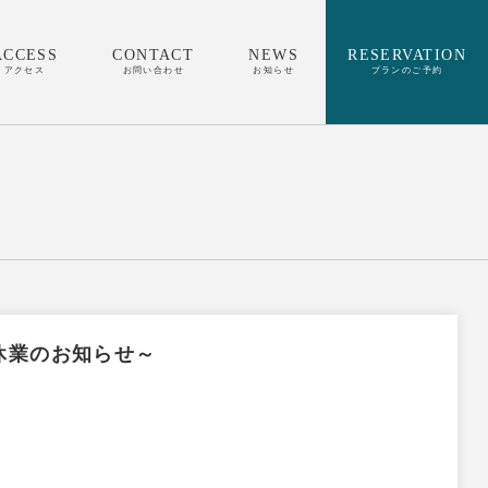
ACCESS
CONTACT
NEWS
RESERVATION
アクセス
お問い合わせ
お知らせ
プランのご予約
休業のお知らせ～