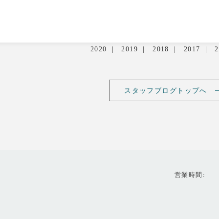
2020
2019
2018
2017
2
スタッフブログトップへ
営業時間