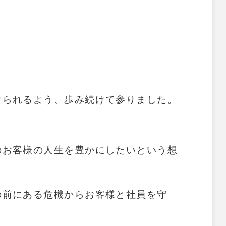
、
けられるよう、歩み続けて参りました。
のお客様の人生を豊かにしたいという想
の前にある危機からお客様と社員を守