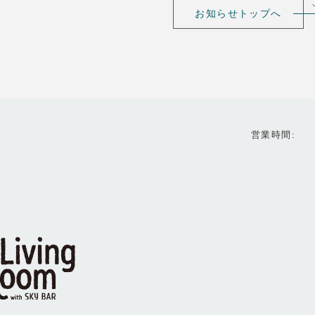
お知らせトップへ
営業時間