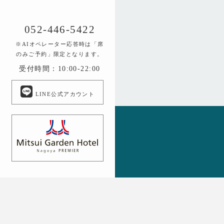
052-446-5422
※AIオペレーター応答時は「席
のみご予約」限定となります。
受付時間：10:00-22:00
LINE公式アカウント