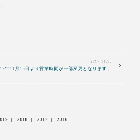
す。
2017.11.16
017年11月15日より営業時間が一部変更となります。
019
2018
2017
2016