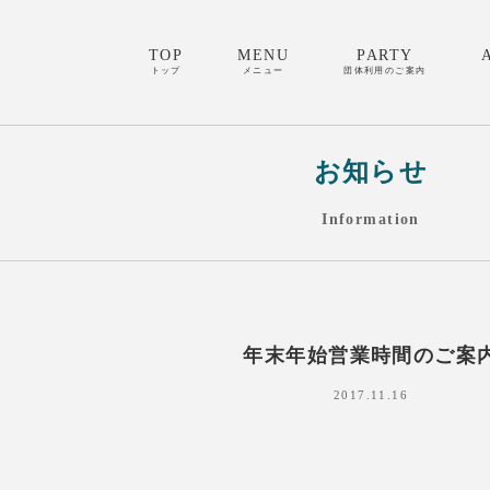
TOP
MENU
PARTY
トップ
メニュー
団体利用のご案内
お知らせ
Information
年末年始営業時間のご案
2017.11.16