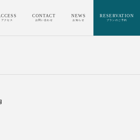
ACCESS
CONTACT
NEWS
RESERVATION
アクセス
お問い合わせ
お知らせ
プランのご予約
内