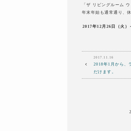
「ザ リビングルーム 
年末年始も通常通り、
2017年12月26日（火）
2017.11.16
2018年1月から
だけます。