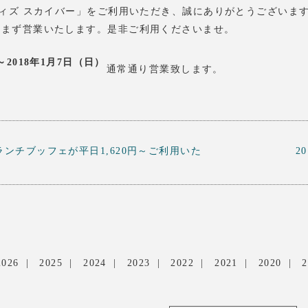
ウィズ スカイバー」をご利用いただき、誠にありがとうございま
休まず営業いたします。是非ご利用くださいませ。
～2018年1月7日（日）
通常通り営業致します。
、ランチブッフェが平日1,620円～ご利用いた
2
2026
2025
2024
2023
2022
2021
2020
2