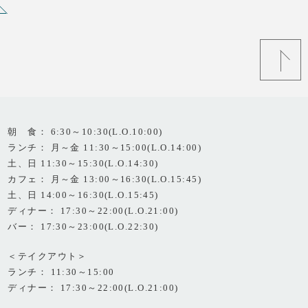
朝 食： 6:30～10:30(L.O.10:00)
ランチ： 月～金 11:30～15:00(L.O.14:00)
土、日 11:30～15:30(L.O.14:30)
カフェ： 月～金 13:00～16:30(L.O.15:45)
土、日 14:00～16:30(L.O.15:45)
ディナー： 17:30～22:00(L.O.21:00)
バー： 17:30～23:00(L.O.22:30)
＜テイクアウト＞
ランチ： 11:30～15:00
ディナー： 17:30～22:00(L.O.21:00)