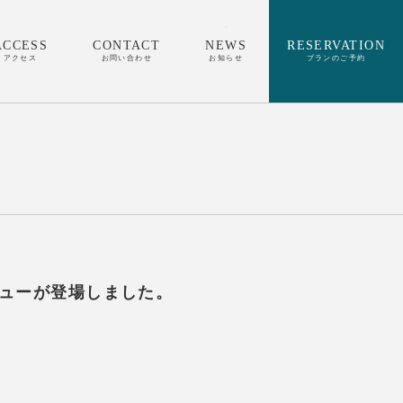
ACCESS
CONTACT
NEWS
RESERVATION
アクセス
お問い合わせ
お知らせ
プランのご予約
ューが登場しました。