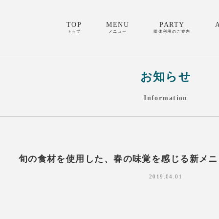
TOP
MENU
PARTY
トップ
メニュー
団体利用のご案内
お知らせ
Information
旬の食材を使用した、春の味覚を感じる新メニ
2019.04.01