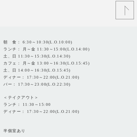
朝 食： 6:30～10:30(L.O.10:00)
ランチ： 月～金 11:30～15:00(L.O.14:00)
土、日 11:30～15:30(L.O.14:30)
カフェ： 月～金 13:00～16:30(L.O.15:45)
土、日 14:00～16:30(L.O.15:45)
ディナー： 17:30～22:00(L.O.21:00)
バー： 17:30～23:00(L.O.22:30)
＜テイクアウト＞
ランチ： 11:30～15:00
ディナー： 17:30～22:00(L.O.21:00)
半個室あり