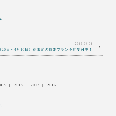
2019.04.01
月20日～4月10日】春限定の特別プラン予約受付中！
019
2018
2017
2016