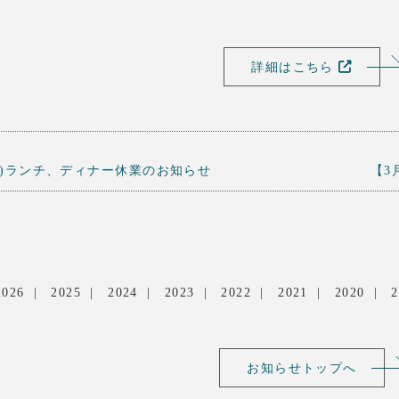
詳細はこちら
日(火)ランチ、ディナー休業のお知らせ
【3
2026
2025
2024
2023
2022
2021
2020
2
お知らせトップへ