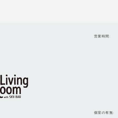
営業時間
個室の有無