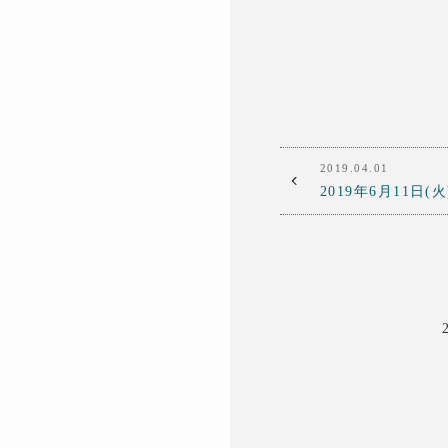
2019.04.01
2019年6月11