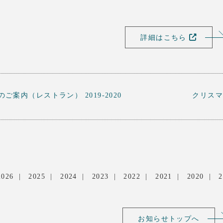
詳細はこちら
ご案内（レストラン） 2019-2020
クリスマ
2026
2025
2024
2023
2022
2021
2020
2
お知らせトップへ