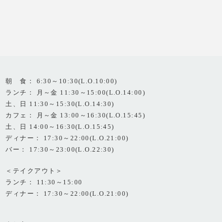
朝 食： 6:30～10:30(L.O.10:00)
ランチ： 月～金 11:30～15:00(L.O.14:00)
土、日 11:30～15:30(L.O.14:30)
カフェ： 月～金 13:00～16:30(L.O.15:45)
土、日 14:00～16:30(L.O.15:45)
ディナー： 17:30～22:00(L.O.21:00)
バー： 17:30～23:00(L.O.22:30)
＜テイクアウト＞
ランチ： 11:30～15:00
ディナー： 17:30～22:00(L.O.21:00)