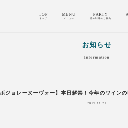
TOP
MENU
PARTY
トップ
メニュー
団体利用のご案内
お知らせ
Information
ボジョレーヌーヴォー】本日解禁！今年のワインの
2019.11.21