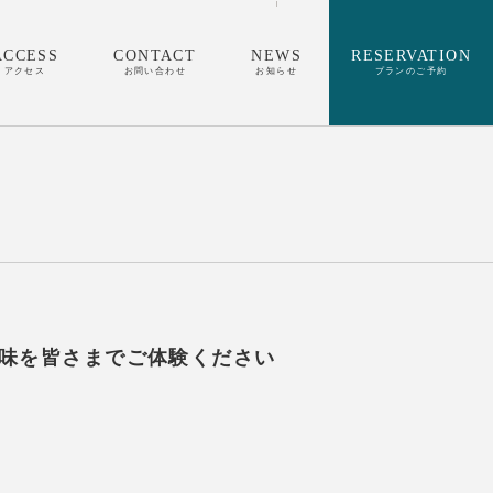
ACCESS
CONTACT
NEWS
RESERVATION
アクセス
お問い合わせ
お知らせ
プランのご予約
味を皆さまでご体験ください