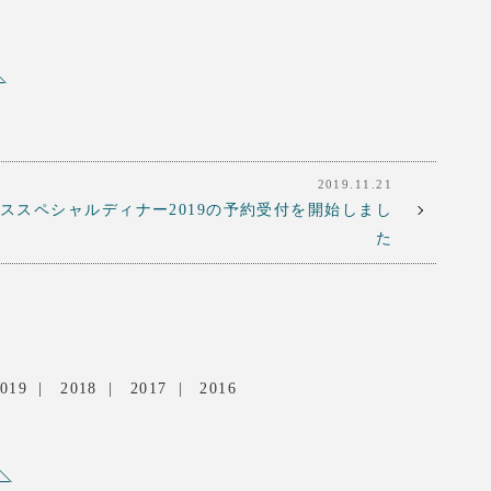
2019.11.21
ススペシャルディナー2019の予約受付を開始しまし
た
019
2018
2017
2016