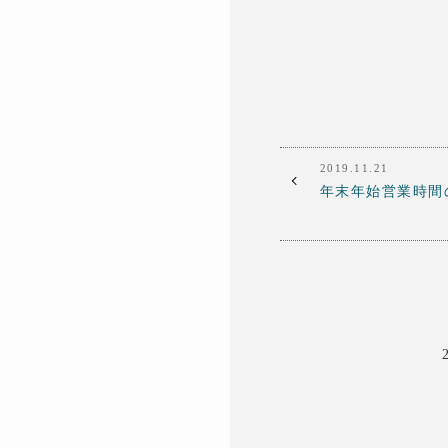
2019.11.21
年末年始営業時間の