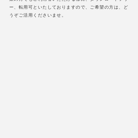
ー、転用可といたしておりますので、ご希望の方は、ど
うぞご活用くださいませ。