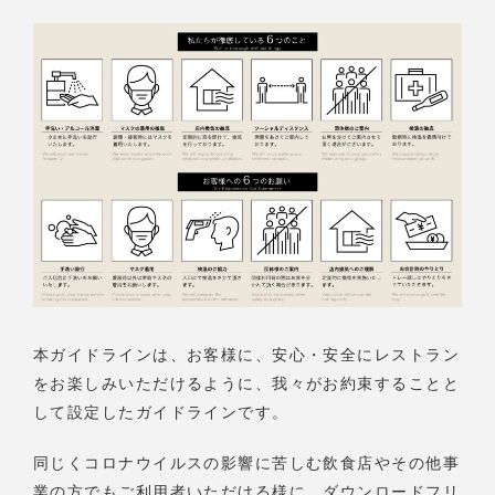
本ガイドラインは、お客様に、安心・安全にレストラン
をお楽しみいただけるように、我々がお約束することと
して設定したガイドラインです。
同じくコロナウイルスの影響に苦しむ飲食店やその他事
業の方でもご利用者いただける様に、ダウンロードフリ