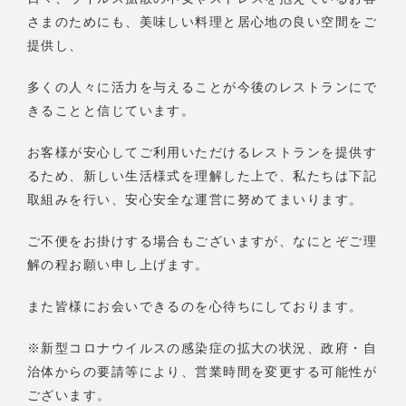
さまのためにも、美味しい料理と居心地の良い空間をご
提供し、
多くの人々に活力を与えることが今後のレストランにで
きることと信じています。
お客様が安心してご利用いただけるレストランを提供す
るため、新しい生活様式を理解した上で、私たちは下記
取組みを行い、安心安全な運営に努めてまいります。
ご不便をお掛けする場合もございますが、なにとぞご理
解の程お願い申し上げます。
また皆様にお会いできるのを心待ちにしております。
※新型コロナウイルスの感染症の拡大の状況、政府・自
治体からの要請等により、営業時間を変更する可能性が
ございます。