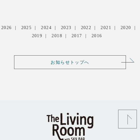
2026
2025
2024
2023
2022
2021
2020
2019
2018
2017
2016
お知らせトップへ