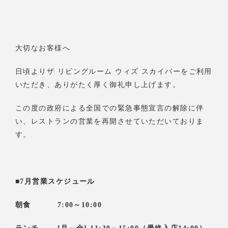
大切なお客様へ
日頃よりザ リビングルーム ウィズ スカイバーをご利用
いただき、ありがたく厚く御礼申し上げます。
この度の政府による全国での緊急事態宣言の解除に伴
い、レストランの営業を再開させていただいておりま
す。
■7月営業スケジュール
朝食 7:00～10:00