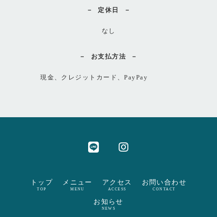
定休日
なし
お支払方法
現金、クレジットカード、PayPay
トップ
メニュー
アクセス
お問い合わせ
TOP
MENU
ACCESS
CONTACT
お知らせ
NEWS