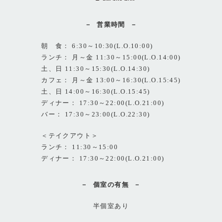
営業時間
朝 食： 6:30～10:30(L.O.10:00)
ランチ： 月～金 11:30～15:00(L.O.14:00)
土、日 11:30～15:30(L.O.14:30)
カフェ： 月～金 13:00～16:30(L.O.15:45)
土、日 14:00～16:30(L.O.15:45)
ディナー： 17:30～22:00(L.O.21:00)
バー： 17:30～23:00(L.O.22:30)
＜テイクアウト＞
ランチ： 11:30～15:00
ディナー： 17:30～22:00(L.O.21:00)
個室の有無
半個室あり