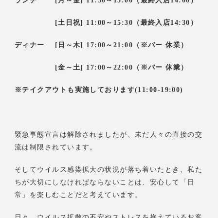
ランチ [月～金] 11:30～15:00（最終入店14:00）
[土日祝] 11:00～15:30（最終入店14:30）
ディナー [日～木] 17:00～21:00（※バー 休業）
[金～土] 17:00～22:00（※バー 休業）
※テイクアウトも実施しております(11:00-19:00)
緊急事態宣言は解除されましたが、未だ人々の直接の交
流は制限されています。
そしてウイルス感染拡大の状況が落ち着いたとき、私た
ちが大切にしなければならないことは、安心して「日
常」を楽しむことだと考えています。
日々、ウイルス拡散の不安やストレスを抱えているお客