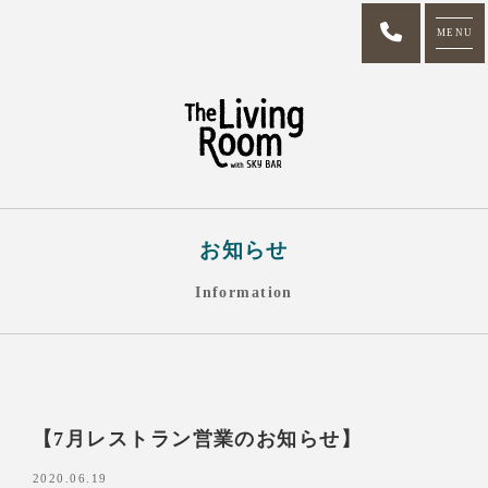
MENU
お知らせ
Information
【7月レストラン営業のお知らせ】
2020.06.19