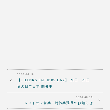
2020.06.19
【THANKS FATHERS DAY】 20日・21日
父の日フェア 開催中
2020.06.19
レストラン営業一時休業延長のお知らせ