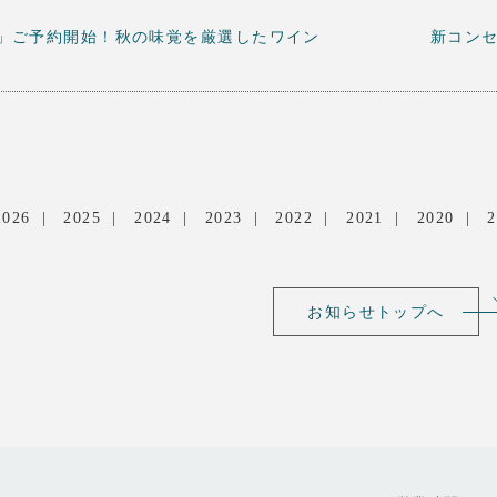
」ご予約開始！秋の味覚を厳選したワイン
新コンセ
2026
2025
2024
2023
2022
2021
2020
2
お知らせトップへ