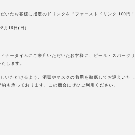
だいたお客様に指定のドリンクを『ファーストドリンク 100円 
8月16日(日)
ディナータイムにご来店いただいたお客様に、ビール・スパーク
いたします。
ごしいただけるよう、消毒やマスクの着用を徹底してお迎えいた
予約も承っております。この機会にぜひご利用ください。