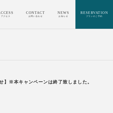
ACCESS
CONTACT
NEWS
RESERVATION
アクセス
お問い合わせ
お知らせ
プランのご予約
らせ】※本キャンペーンは終了致しました。