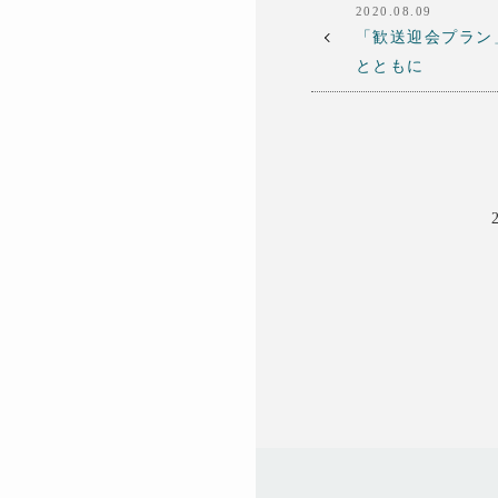
2020.08.09
「歓送迎会プラン
とともに