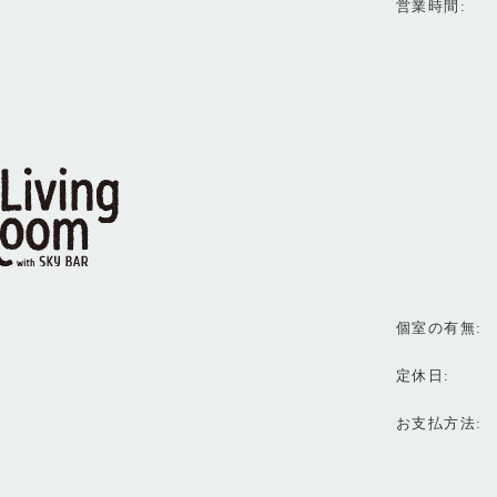
営業時間
個室の有無
定休日
お支払方法