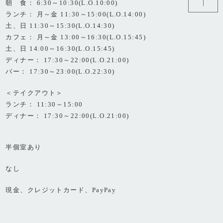
朝 食： 6:30～10:30(L.O.10:00)
ランチ： 月～金 11:30～15:00(L.O.14:00)
土、日 11:30～15:30(L.O.14:30)
カフェ： 月～金 13:00～16:30(L.O.15:45)
土、日 14:00～16:30(L.O.15:45)
ディナー： 17:30～22:00(L.O.21:00)
バー： 17:30～23:00(L.O.22:30)
＜テイクアウト＞
ランチ： 11:30～15:00
ディナー： 17:30～22:00(L.O.21:00)
半個室あり
なし
現金、クレジットカード、PayPay