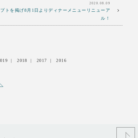
2020.08.09
プトを掲げ8月1日よりディナーメニューリニューア
ル！
019
2018
2017
2016