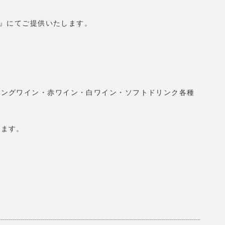
!』にてご提供いたします。
リングワイン・赤ワイン・白ワイン・ソフトドリンク各種
します。