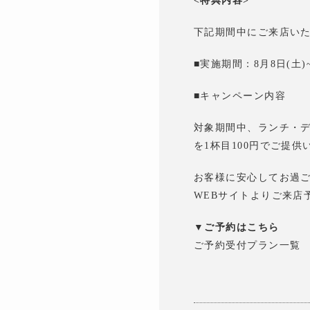
<特典内容>
下記期間中にご来店いた
■実施期間：8月8日(土)~
■キャンペーン内容
対象期間中、ランチ・
を1杯目100円でご提供
お客様に安心してお過
WEBサイトよりご来店
▼ご予約はこちら
ご予約受付プラン一覧