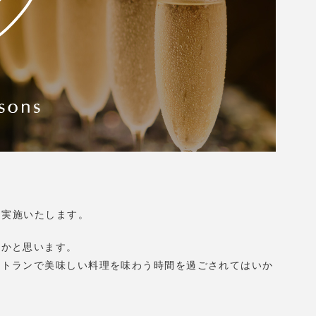
を実施いたします。
いかと思います。
ストランで美味しい料理を味わう時間を過ごされてはいか