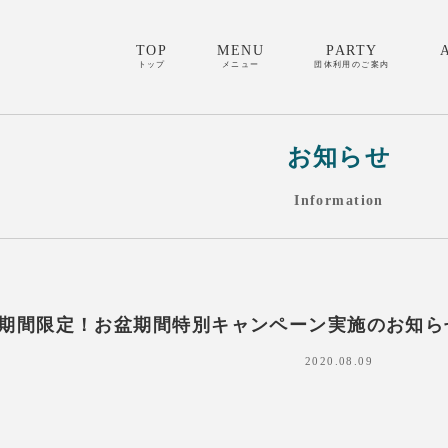
TOP
MENU
PARTY
トップ
メニュー
団体利用のご案内
お知らせ
Information
)～期間限定！お盆期間特別キャンペーン実施のお知
2020.08.09