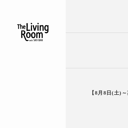
【8月8日(土