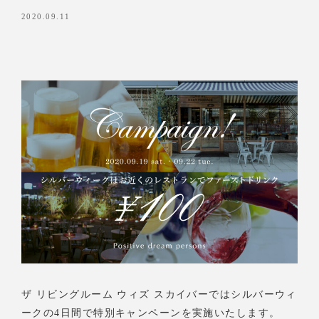
2020.09.11
ザ リビングルーム ウィズ スカイバーではシルバーウィ
ークの4日間で特別キャンペーンを実施いたします。