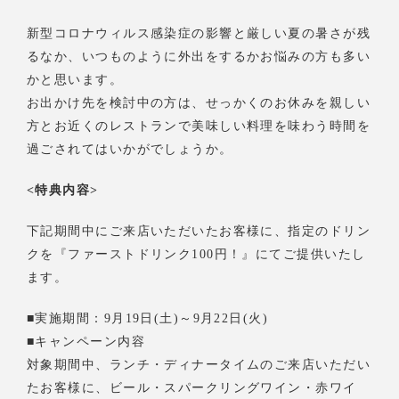
新型コロナウィルス感染症の影響と厳しい夏の暑さが残
るなか、いつものように外出をするかお悩みの方も多い
かと思います。
お出かけ先を検討中の方は、せっかくのお休みを親しい
方とお近くのレストランで美味しい料理を味わう時間を
過ごされてはいかがでしょうか。
<特典内容>
下記期間中にご来店いただいたお客様に、指定のドリン
クを『ファーストドリンク100円！』にてご提供いたし
ます。
■実施期間：9月19日(土)～9月22日(火)
■キャンペーン内容
対象期間中、ランチ・ディナータイムのご来店いただい
たお客様に、ビール・スパークリングワイン・赤ワイ