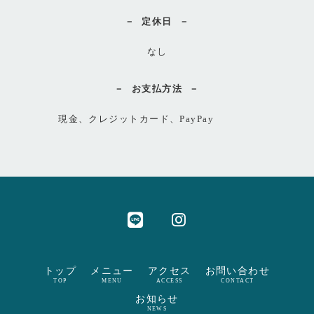
定休日
なし
お支払方法
現金、クレジットカード、PayPay
トップ
メニュー
アクセス
お問い合わせ
TOP
MENU
ACCESS
CONTACT
お知らせ
NEWS