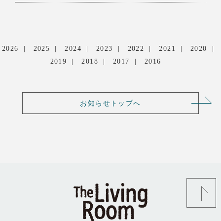
2026
2025
2024
2023
2022
2021
2020
2019
2018
2017
2016
お知らせトップへ