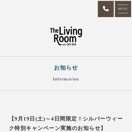
MENU
お知らせ
Information
【9月19日(土)～4日間限定！シルバーウィー
ク特別キャンペーン実施のお知らせ】