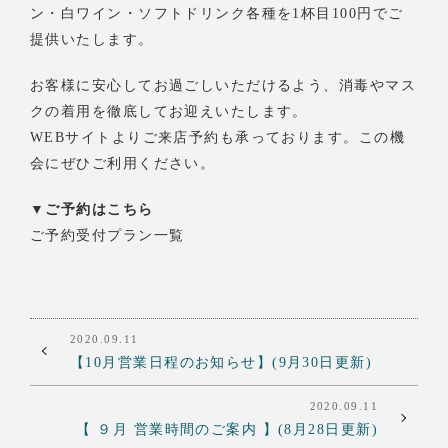
ン・白ワイン・ソフトドリンク各種を1杯目100円でご
提供いたします。
お客様に安心してお過ごしいただけるよう、消毒やマス
クの着用を徹底してお迎えいたします。
WEBサイトよりご来店予約も承っております。この機
会にぜひご利用ください。
▼ご予約はこちら
ご予約受付プラン一覧
2020.09.11
【10月営業日程のお知らせ】(9月30日更新)
2020.09.11
【 ９月 営業時間のご案内 】(8月28日更新)