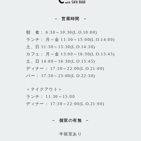
営業時間
朝 食： 6:30～10:30(L.O.10:00)
ランチ： 月～金 11:30～15:00(L.O.14:00)
土、日 11:30～15:30(L.O.14:30)
カフェ： 月～金 13:00～16:30(L.O.15:45)
土、日 14:00～16:30(L.O.15:45)
ディナー： 17:30～22:00(L.O.21:00)
バー： 17:30～23:00(L.O.22:30)
＜テイクアウト＞
ランチ： 11:30～15:00
ディナー： 17:30～22:00(L.O.21:00)
個室の有無
半個室あり