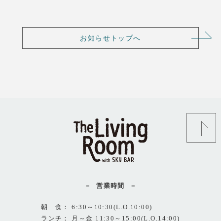
お知らせトップへ
営業時間
朝 食： 6:30～10:30(L.O.10:00)
ランチ： 月～金 11:30～15:00(L.O.14:00)