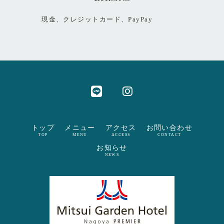
現金、クレジットカード、PayPay
トップ
メニュー
アクセス
お問い合わせ
TOP
MENU
ACCESS
CONTACT
お知らせ
NEWS