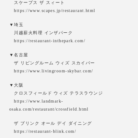
スケープス ザ スィート
https://www.scapes.jp/restaurant.html
▼埼玉
川越薪火料理 インザパーク
https://restaurant-inthepark.com/
▼名古屋
ザ リビングルーム ウィズ スカイバー
https://www.livingroom-skybar.com/
▼大阪
クロスフィールド ウィズ テラスラウンジ
https://www.landmark-
osaka.com/restaurant/crossfield.html
ザ ブリンク オール デイ ダイニング
https://restaurant-blink.com/