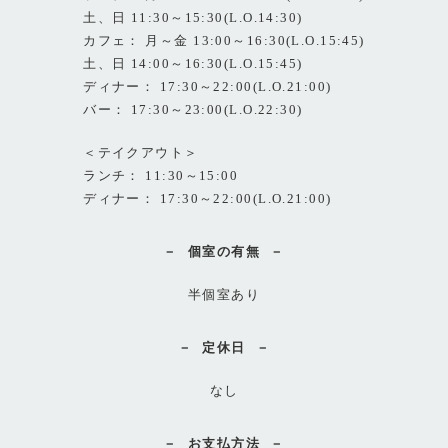
土、日 11:30～15:30(L.O.14:30)
カフェ： 月～金 13:00～16:30(L.O.15:45)
土、日 14:00～16:30(L.O.15:45)
ディナー： 17:30～22:00(L.O.21:00)
バー： 17:30～23:00(L.O.22:30)
＜テイクアウト＞
ランチ： 11:30～15:00
ディナー： 17:30～22:00(L.O.21:00)
個室の有無
半個室あり
定休日
なし
お支払方法