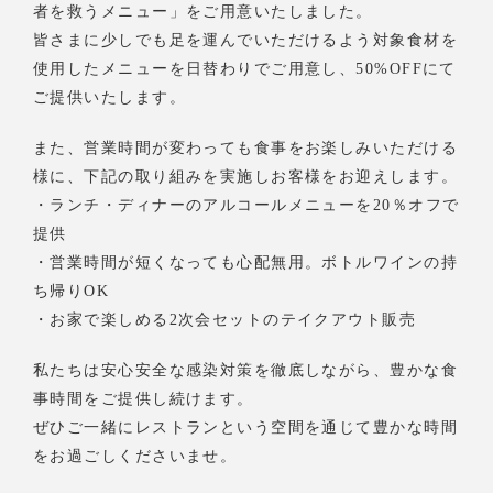
者を救うメニュー」をご用意いたしました。
皆さまに少しでも足を運んでいただけるよう対象食材を
使用したメニューを日替わりでご用意し、50%OFFにて
ご提供いたします。
また、営業時間が変わっても食事をお楽しみいただける
様に、下記の取り組みを実施しお客様をお迎えします。
・ランチ・ディナーのアルコールメニューを20％オフで
提供
・営業時間が短くなっても心配無用。ボトルワインの持
ち帰りOK
・お家で楽しめる2次会セットのテイクアウト販売
私たちは安心安全な感染対策を徹底しながら、豊かな食
事時間をご提供し続けます。
ぜひご一緒にレストランという空間を通じて豊かな時間
をお過ごしくださいませ。