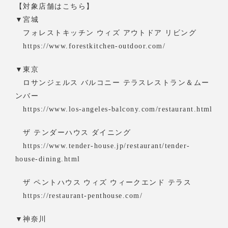
【対象店舗はこちら】
▼宮城
フォレストキッチン ウィズ アウトドア リビング
https://www.forestkitchen-outdoor.com/
▼東京
ロサンジェルス バルコニー テラスレストラン＆ムー
ンバー
https://www.los-angeles-balcony.com/restaurant.html
ザ テンダーハウス ダイニング
https://www.tender-house.jp/restaurant/tender-
house-dining.html
ザ ペントハウス ウィズ ウィークエンド テラス
https://restaurant-penthouse.com/
▼神奈川