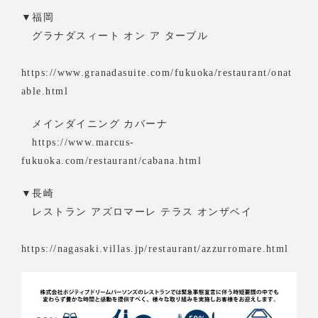
▼福岡
グラナダスィート オン ア ターブル
https://www.granadasuite.com/fukuoka/restaurant/onat
able.html
メインダイニング カバーナ
https://www.marcus-
fukuoka.com/restaurant/cabana.html
▼長崎
レストラン アズロマーレ テラス オンザベイ
https://nagasaki.villas.jp/restaurant/azzurromare.html