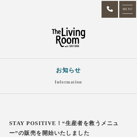
MENU
お知らせ
Information
STAY POSITIVE！“生産者を救うメニュ
ー”の販売を開始いたしました