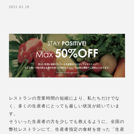
2021.01.19
レストランの営業時間の短縮により、私たちだけでな
く、多くの生産者にとっても厳しい状況が続いていま
す。
そういった生産者の方を少しでも救えるように、全国の
弊社レストランにて、生産者指定の食材を使った「生産