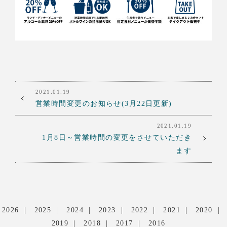
2021.01.19
営業時間変更のお知らせ(3月22日更新)
2021.01.19
1月8日～営業時間の変更をさせていただき
ます
2026
2025
2024
2023
2022
2021
2020
2019
2018
2017
2016