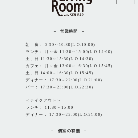
営業時間
朝 食： 6:30～10:30(L.O.10:00)
ランチ： 月～金 11:30～15:00(L.O.14:00)
土、日 11:30～15:30(L.O.14:30)
カフェ： 月～金 13:00～16:30(L.O.15:45)
土、日 14:00～16:30(L.O.15:45)
ディナー： 17:30～22:00(L.O.21:00)
バー： 17:30～23:00(L.O.22:30)
＜テイクアウト＞
ランチ： 11:30～15:00
ディナー： 17:30～22:00(L.O.21:00)
個室の有無