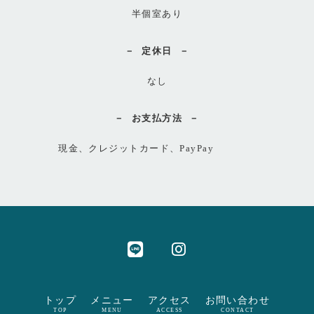
半個室あり
定休日
なし
お支払方法
現金、クレジットカード、PayPay
トップ
メニュー
アクセス
お問い合わせ
TOP
MENU
ACCESS
CONTACT