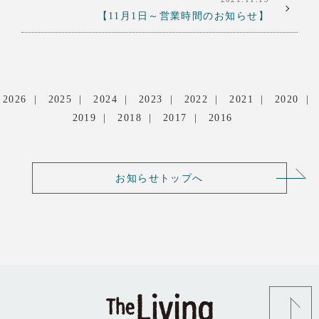
【11月1日～営業時間のお知らせ】
2026
2025
2024
2023
2022
2021
2020
2019
2018
2017
2016
お知らせトップへ