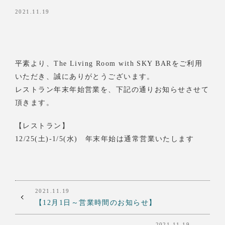
2021.11.19
平素より、The Living Room with SKY BARをご利用
いただき、誠にありがとうございます。
レストラン年末年始営業を、下記の通りお知らせさせて
頂きます。
【レストラン】
12/25(土)-1/5(水) 年末年始は通常営業いたします
2021.11.19
【12月1日～営業時間のお知らせ】
2021.11.19