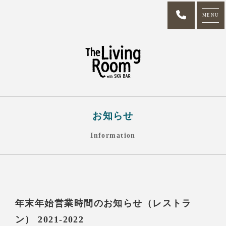
MENU
お知らせ
Information
年末年始営業時間のお知らせ（レストラ
ン） 2021-2022