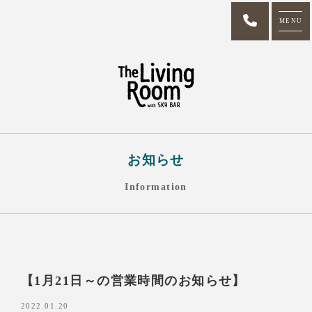
MENU
お知らせ
Information
【1月21日～の営業時間のお知らせ】
2022.01.20