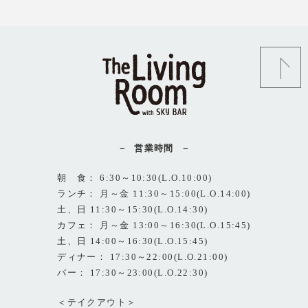
営業時間
朝 食： 6:30～10:30(L.O.10:00)
ランチ： 月～金 11:30～15:00(L.O.14:00)
土、日 11:30～15:30(L.O.14:30)
カフェ： 月～金 13:00～16:30(L.O.15:45)
土、日 14:00～16:30(L.O.15:45)
ディナー： 17:30～22:00(L.O.21:00)
バー： 17:30～23:00(L.O.22:30)
＜テイクアウト＞