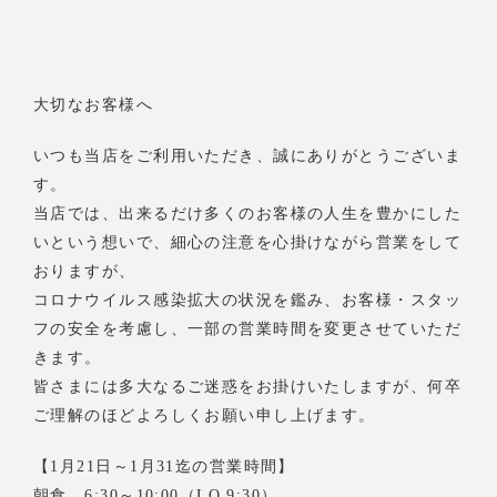
大切なお客様へ
いつも当店をご利用いただき、誠にありがとうございま
す。
当店では、出来るだけ多くのお客様の人生を豊かにした
いという想いで、細心の注意を心掛けながら営業をして
おりますが、
コロナウイルス感染拡大の状況を鑑み、お客様・スタッ
フの安全を考慮し、一部の営業時間を変更させていただ
きます。
皆さまには多大なるご迷惑をお掛けいたしますが、何卒
ご理解のほどよろしくお願い申し上げます。
【1月21日～1月31迄の営業時間】
朝食 6:30～10:00（LO.9:30）