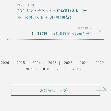
2022.01.20
PDP ギフトチケットの有効期限延長（一
部）のお知らせ（1月20日更新）
2022.01.20
【1月17日～の営業時間のお知らせ】
2026
2025
2024
2023
2022
2021
2020
2019
2018
2017
2016
お知らせトップへ