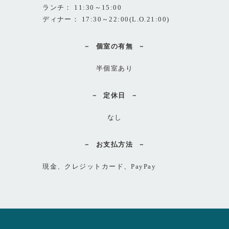
ランチ： 11:30～15:00
ディナー： 17:30～22:00(L.O.21:00)
個室の有無
半個室あり
定休日
なし
お支払方法
現金、クレジットカード、PayPay