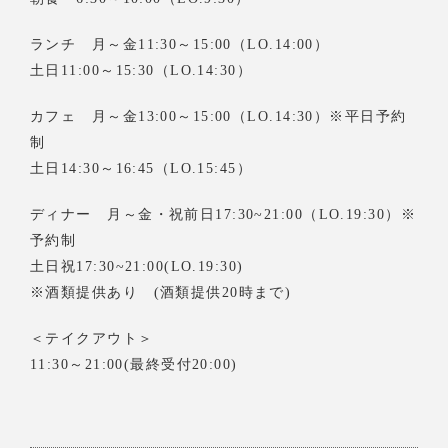
ランチ 月～金11:30～15:00（LO.14:00）
土日11:00～15:30（LO.14:30）
カフェ 月～金13:00～15:00（LO.14:30）※平日予約
制
土日14:30～16:45（LO.15:45）
ディナー 月～金・祝前日17:30~21:00（LO.19:30）※
予約制
土日祝17:30~21:00(LO.19:30)
※酒類提供あり (酒類提供20時まで)
＜テイクアウト＞
11:30～21:00(最終受付20:00)