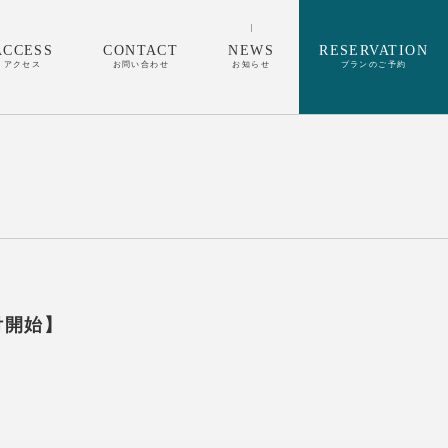
ACCESS
CONTACT
NEWS
RESERVATION
アクセス
お問い合わせ
お知らせ
プランのご予約
付開始】