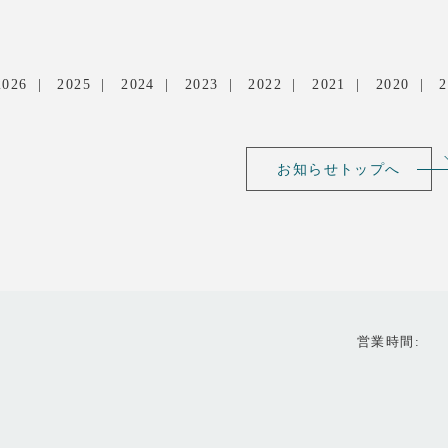
2026
2025
2024
2023
2022
2021
2020
2
お知らせトップへ
営業時間