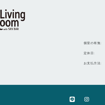
個室の有無
定休日
お支払方法