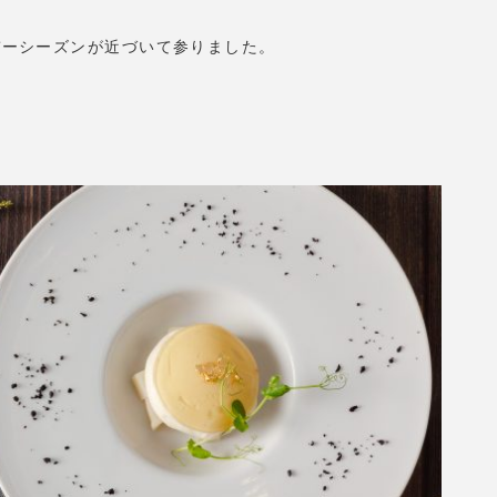
デーシーズンが近づいて参りました。