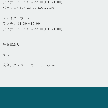
ディナー： 17:30～22:00(L.O.21:00)
バー： 17:30～23:00(L.O.22:30)
＜テイクアウト＞
ランチ： 11:30～15:00
ディナー： 17:30～22:00(L.O.21:00)
半個室あり
なし
現金、クレジットカード、PayPay