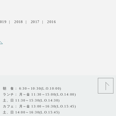
019
2018
2017
2016
朝 食： 6:30～10:30(L.O.10:00)
ランチ： 月～金 11:30～15:00(L.O.14:00)
土、日 11:30～15:30(L.O.14:30)
カフェ： 月～金 13:00～16:30(L.O.15:45)
土、日 14:00～16:30(L.O.15:45)