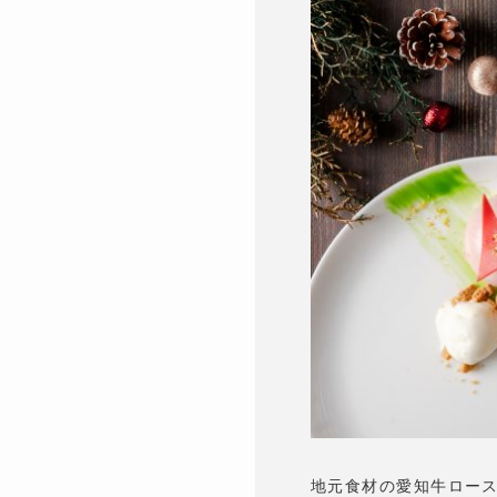
地元食材の愛知牛ロー