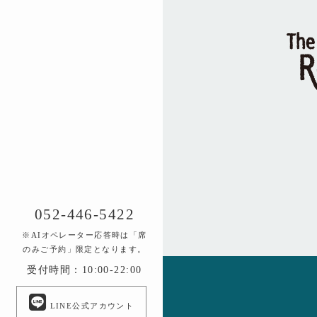
052-446-5422
※AIオペレーター応答時は「席
のみご予約」限定となります。
受付時間：10:00-22:00
LINE公式アカウント