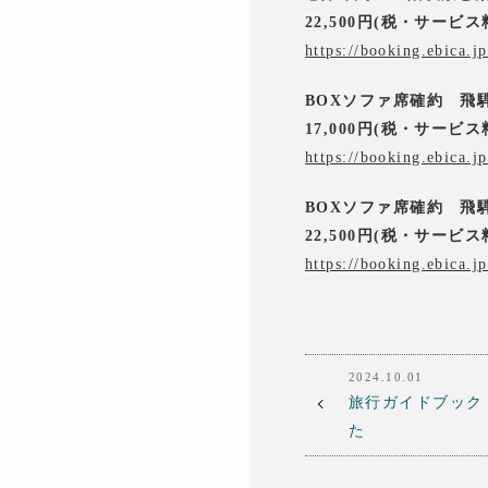
22,500円(税・サービス
https://booking.ebica.
BOXソファ席確約 飛
17,000円(税・サービス
https://booking.ebica.
BOXソファ席確約 飛
22,500円(税・サービス
https://booking.ebica.
2024.10.01
旅行ガイドブック
た